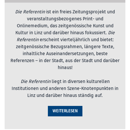
Die Referentin
ist ein freies Zeitungsprojekt und
veranstaltungsbezogenes Print- und
Onlinemedium, das zeitgenössische Kunst und
Kultur in Linz und darüber hinaus fokussiert.
Die
Referentin
erscheint vierteljährlich und bietet:
zeitgenössische Bezugsrahmen, längere Texte,
inhaltliche Auseinandersetzungen, beste
Referenzen – in der Stadt, aus der Stadt und darüber
hinaus!
Die Referentin
liegt in diversen kulturellen
Institutionen und anderen Szene-Knotenpunkten in
Linz und darüber hinaus ständig auf.
WEITERLESEN