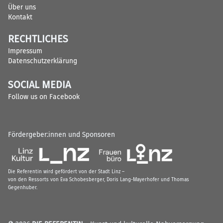
Über uns
Kontakt
RECHTLICHES
Impressum
Datenschutzerklärung
SOCIAL MEDIA
Follow us on Facebook
Fördergeber:innen und Sponsoren
Die Referentin wird gefördert von der Stadt Linz –
von den Ressorts von Eva Schobesberger, Doris Lang-Mayerhofer und Thomas
Gegenhuber.