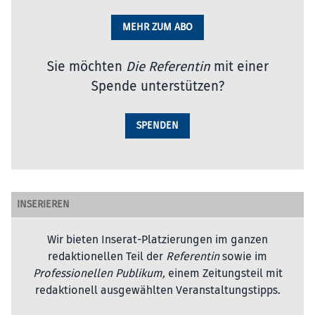
MEHR ZUM ABO
Sie möchten
Die Referentin
mit einer
Spende unterstützen?
SPENDEN
INSERIEREN
Wir bieten Inserat-Platzierungen im ganzen
redaktionellen Teil der
Referentin
sowie im
Professionellen Publikum,
einem Zeitungsteil mit
redaktionell ausgewählten Veranstaltungstipps.