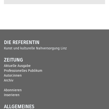
DIE REFERENTIN
Kunst und kulturelle Nahversorgung Linz
ZEITUNG
Aktuelle Ausgabe
Professionelles Publikum
Autor:innen
Archiv
Abonnieren
Inserieren
ALLGEMEINES