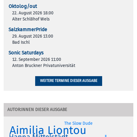
Oktolog/out
22. August 2026 18:00
Alter Schl8hof Wels
SalzkammerPride
29. August 2026 13:00
Bad Ischl
Sonic Saturdays
12. September 2026 11:00
Anton Bruckner Privatuniversität
WEITERE TERMINE DIESER AUSGABE
AUTOR:INNEN DIESER AUSGABE
The Slow Dude
Aimilia Liontou