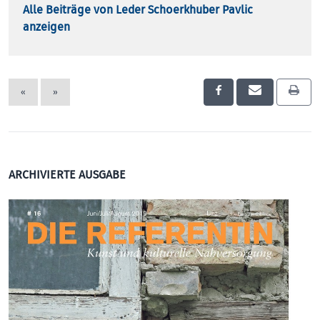
Alle Beiträge von Leder Schoerkhuber Pavlic
anzeigen
«
»
ARCHIVIERTE AUSGABE