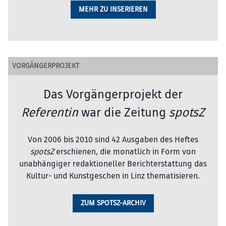
MEHR ZU INSERIEREN
VORGÄNGERPROJEKT
Das Vorgängerprojekt der
Referentin
war die Zeitung
spotsZ
Von 2006 bis 2010 sind 42 Ausgaben des Heftes
spotsZ
erschienen, die monatlich in Form von
unabhängiger redaktioneller Berichterstattung das
Kultur- und Kunstgeschen in Linz thematisieren.
ZUM SPOTSZ-ARCHIV