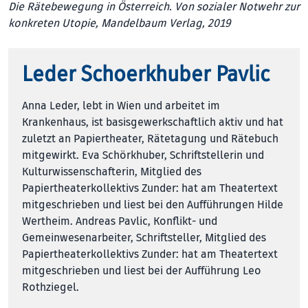
Die Rätebewegung in Österreich. Von sozialer Notwehr zur
konkreten Utopie, Mandelbaum Verlag, 2019
Leder Schoerkhuber Pavlic
Anna Leder, lebt in Wien und arbeitet im
Krankenhaus, ist basisgewerkschaftlich aktiv und hat
zuletzt an Papiertheater, Rätetagung und Rätebuch
mitgewirkt. Eva Schörkhuber, Schriftstellerin und
Kulturwissenschafterin, Mitglied des
Papiertheaterkollektivs Zunder: hat am Theatertext
mitgeschrieben und liest bei den Aufführungen Hilde
Wertheim. Andreas Pavlic, Konflikt- und
Gemeinwesenarbeiter, Schriftsteller, Mitglied des
Papiertheater­kollektivs Zunder: hat am Theatertext
mitgeschrieben und liest bei der Aufführung Leo
Rothziegel.