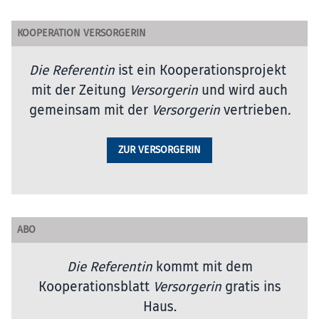
KOOPERATION VERSORGERIN
Die Referentin
ist ein Kooperationsprojekt
mit der Zeitung
Versorgerin
und wird auch
gemeinsam mit der
Versorgerin
vertrieben
.
ZUR VERSORGERIN
ABO
Die Referentin
kommt mit dem
Kooperationsblatt
Versorgerin
gratis ins
Haus.