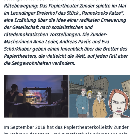
Rätebewegung: Das Papiertheater Zunder spielte im Mai
im Leondinger Dreierhof das Stück „Pannekoeks Katze“,
eine Erzählung über die Idee einer radikalen Erneuerung
der Gesellschaft nach sozialistischen und
rätedemokratischen Vorstellungen. Die Zunder-
Macherinnen Anna Leder, Andreas Pavlic und Eva
Schörkhuber geben einen Innenblick über die Bretter des
Papiertheaters, die vielleicht die Welt, auf jeden Fall aber
die Sehgewohnheiten verändern.
Im September 2018 hat das Papiertheaterkollektiv Zunder