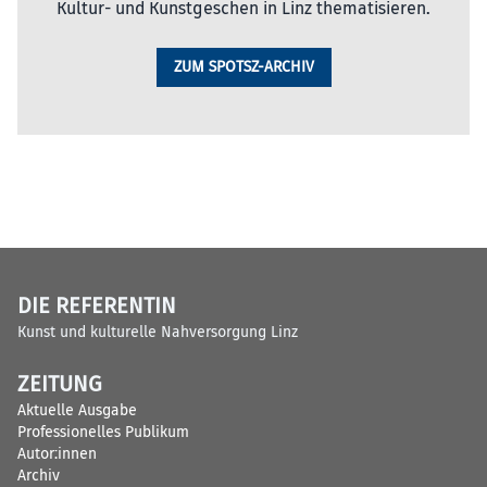
Kultur- und Kunstgeschen in Linz thematisieren.
ZUM SPOTSZ-ARCHIV
DIE REFERENTIN
Kunst und kulturelle Nahversorgung Linz
ZEITUNG
Aktuelle Ausgabe
Professionelles Publikum
Autor:innen
Archiv