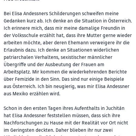
Bei Elisa Andessners Schilderungen schweifen meine
Gedanken kurz ab. Ich denke an die Situation in Österreich.
Ich erinnere mich, dass mir meine damalige Freundin in
der Volksschule erzählt hat, dass ihre Mutter gerne wieder
arbeiten möchte, aber deren Ehemann verweigere ihr die
Erlaubnis dazu. Ich denke an Situationen widerlichen
patriarchalen Verhaltens, sexistischer männlicher
Übergriffe und der Ausbeutung der Frauen am
Arbeitsplatz. Mir kommen die wiederkehrenden Berichte
über Femizide in den Sinn. Das sind nur einige Beispiele
aus Österreich. Ich bin neugierig, was mir Elisa Andessner
aus Mexiko erzählen wird.
Schon in den ersten Tagen ihres Aufenthalts in Juchitán
hat Elisa Andessner feststellen müssen, dass sich ihre
Nachforschungen zu Hause mit der Realität vor Ort nicht
im Geringsten deckten. Daher blieben ihr nur zwei