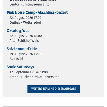
Lentos Kunstmuseum Linz
Pink Noise Camp- Abschlusskonzert
22. August 2026 17:00
Outback Wolkersdorf
Oktolog/out
22. August 2026 18:00
Alter Schl8hof Wels
SalzkammerPride
29. August 2026 13:00
Bad Ischl
Sonic Saturdays
12. September 2026 11:00
Anton Bruckner Privatuniversität
WEITERE TERMINE DIESER AUSGABE