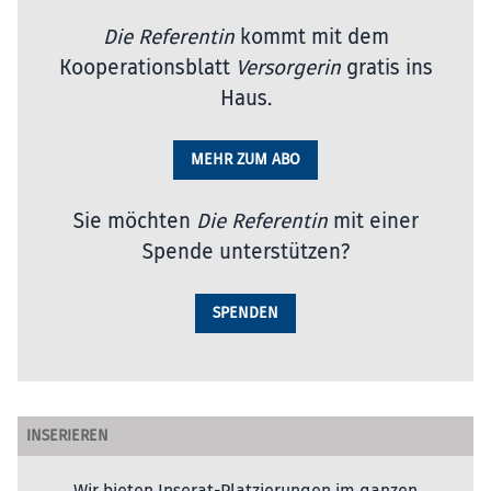
Die Referentin
kommt mit dem
Kooperationsblatt
Versorgerin
gratis ins
Haus.
MEHR ZUM ABO
Sie möchten
Die Referentin
mit einer
Spende unterstützen?
SPENDEN
INSERIEREN