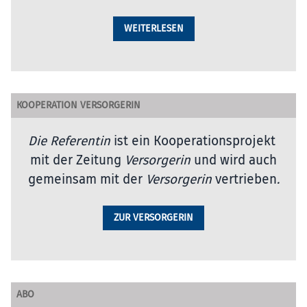
WEITERLESEN
KOOPERATION VERSORGERIN
Die Referentin
ist ein Kooperationsprojekt
mit der Zeitung
Versorgerin
und wird auch
gemeinsam mit der
Versorgerin
vertrieben
.
ZUR VERSORGERIN
ABO