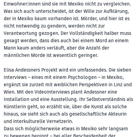
Einwohner:innen sind sie mit Mexiko nicht zu vergleichen.
Was sich auch unterscheidet, ist der Wille zur Aufklärung,
der in Mexiko kaum vorhanden ist. Mörder, und hier ist es
nicht notwendig zu gendern, werden nicht zur
Verantwortung gezogen. Der Vollständigkeit halber muss
gesagt werden, dass dies auch bei einem Mord an einem
Mann kaum anders verläuft, aber die Anzahl der
männlichen Morde ist wesentlich geringer.
Elisa Andessners Projekt wird ein umfassendes. Die sieben
Interviews – eines mit einem Psychologen – in Mexiko,
ergänzt sie zurzeit mit weiblichen Perspektiven in Linz und
Wien. Mit den Videointerviews plant Andessner eine
Installation und eine Ausstellung. Ihr Selbstverständnis als
Künstlerin geht, so erzählt sie, über die Kunst als solche
hinaus, sie sieht sich auch als gesellschaftliche Akteurin
und interkulturelle Vernetzerin.
Dass sich möglicherweise etwas in Mexiko sehr langsam
zu bewegen beginnt – bei aller Bescheidenheit der