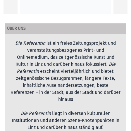
ÜBER UNS
Die Referentin
ist ein freies Zeitungsprojekt und
veranstaltungsbezogenes Print- und
Onlinemedium, das zeitgenössische Kunst und
Kultur in Linz und darüber hinaus fokussiert.
Die
Referentin
erscheint vierteljährlich und bietet:
zeitgenössische Bezugsrahmen, längere Texte,
inhaltliche Auseinandersetzungen, beste
Referenzen – in der Stadt, aus der Stadt und darüber
hinaus!
Die Referentin
liegt in diversen kulturellen
Institutionen und anderen Szene-Knotenpunkten in
Linz und darüber hinaus ständig auf.