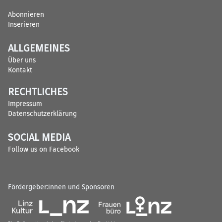
Abonnieren
Inserieren
ALLGEMEINES
Über uns
Kontakt
RECHTLICHES
Impressum
Datenschutzerklärung
SOCIAL MEDIA
Follow us on Facebook
Fördergeber:innen und Sponsoren