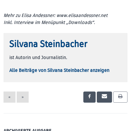
Mehr zu Elisa Andessner:
www.elisaandessner.net
Inkl. Interview im Menüpunkt „Downloads“.
Silvana Steinbacher
ist Autorin und Journalistin.
Alle Beiträge von Silvana Steinbacher anzeigen
«
»
ARCHIVIERTE AUSGABE