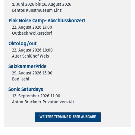
1. Juni 2026 bis 16. August 2026
Lentos Kunstmuseum Linz
Pink Noise Camp- Abschlusskonzert
22. August 2026 17:00
Outback Wolkersdorf
Oktolog/out
22. August 2026 18:00
Alter Schl8hof Wels
SalzkammerPride
29. August 2026 13:00
Bad Ischl
Sonic Saturdays
12. September 2026 11:00
Anton Bruckner Privatuniversität
WEITERE TERMINE DIESER AUSGABE