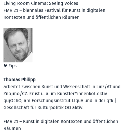
Living Room Cinema: Seeing Voices
FMR 21 – biennales Festival für Kunst in digitalen
Kontexten und öffentlichen Räumen
© Fips
Thomas Philipp
arbeitet zwischen Kunst und Wissenschaft in Linz/AT und
Znojmo/CZ. Er ist u. a. im Künst­ler*innenkollektiv
qujOchÖ, am Forschungsinstitut LIquA und in der gfk |
Gesellschaft für Kulturpolitik OÖ aktiv.
FMR 21 – Kunst in digitalen Kontexten und öffentlichen
Räumen