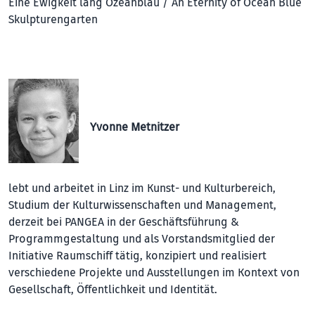
Eine Ewigkeit lang Ozeanblau / An Eternity of Ocean Blue
Skulpturengarten
Yvonne Metnitzer
lebt und arbeitet in Linz im Kunst- und Kulturbereich,
Studium der Kulturwissenschaften und Management,
derzeit bei PANGEA in der Geschäftsführung &
Programmgestaltung und als Vorstandsmitglied der
Initiative Raumschiff tätig, konzipiert und realisiert
verschiedene Projekte und Ausstellungen im Kontext von
Gesellschaft, Öffentlichkeit und Identität.