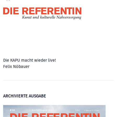
Die KAPU macht wieder live!
Felix Nöbauer
ARCHIVIERTE AUSGABE