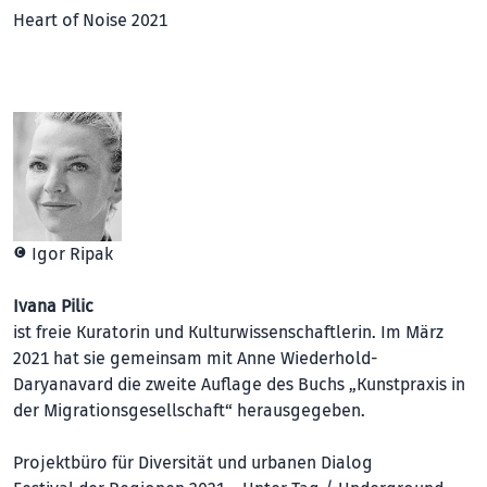
Heart of Noise 2021
© Igor Ripak
Ivana Pilic
ist freie Kuratorin und Kulturwissenschaftlerin. Im März
2021 hat sie gemeinsam mit Anne Wiederhold-
Daryanavard die zweite Auflage des Buchs „Kunstpraxis in
der Migrationsgesellschaft“ herausgegeben.
Projektbüro für Diversität und urbanen Dialog