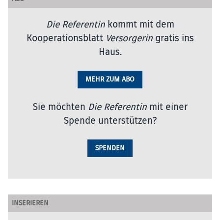
Die Referentin
kommt mit dem
Kooperationsblatt
Versorgerin
gratis ins
Haus.
MEHR ZUM ABO
Sie möchten
Die Referentin
mit einer
Spende unterstützen?
SPENDEN
INSERIEREN