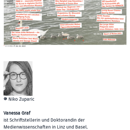
© Niko Zuparic
Vanessa Graf
ist Schriftstellerin und Doktorandin der
Medienwissenschaften in Linz und Basel.