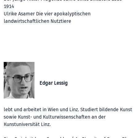
1914
Ulrike Asamer Die vier apokalyptischen
landwirtschaftlichen Nutztiere
Edgar Lessig
lebt und arbeitet in Wien und Linz. Studiert bildende Kunst
sowie Kunst- und Kulturwissenschaften an der
Kunstuniversität Linz.