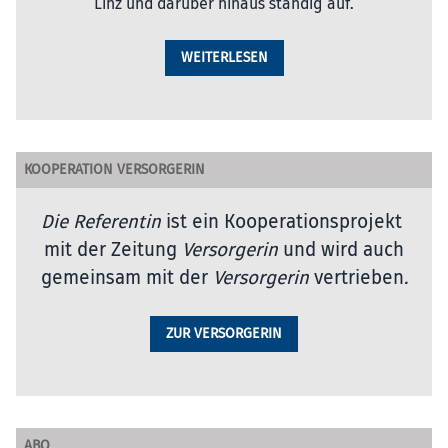
Linz und darüber hinaus ständig auf.
WEITERLESEN
KOOPERATION VERSORGERIN
Die Referentin
ist ein Kooperationsprojekt
mit der Zeitung
Versorgerin
und wird auch
gemeinsam mit der
Versorgerin
vertrieben
.
ZUR VERSORGERIN
ABO