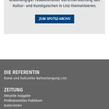
Kultur- und Kunstgeschen in Linz thematisieren.
ZUM SPOTSZ-ARCHIV
DIE REFERENTIN
Kunst und kulturelle Nahversorgung Linz
ZEITUNG
Aktuelle Ausgabe
Professionelles Publikum
Autor:innen