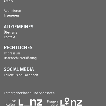
Archiv
Abonnieren
Inserieren
ALLGEMEINES
Über uns
Kontakt
RECHTLICHES
Impressum
Datenschutzerklärung
SOCIAL MEDIA
Follow us on Facebook
Fördergeber:innen und Sponsoren