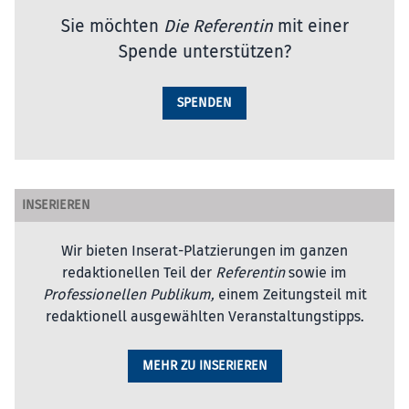
Sie möchten
Die Referentin
mit einer
Spende unterstützen?
SPENDEN
INSERIEREN
Wir bieten Inserat-Platzierungen im ganzen
redaktionellen Teil der
Referentin
sowie im
Professionellen Publikum,
einem Zeitungsteil mit
redaktionell ausgewählten Veranstaltungstipps.
MEHR ZU INSERIEREN