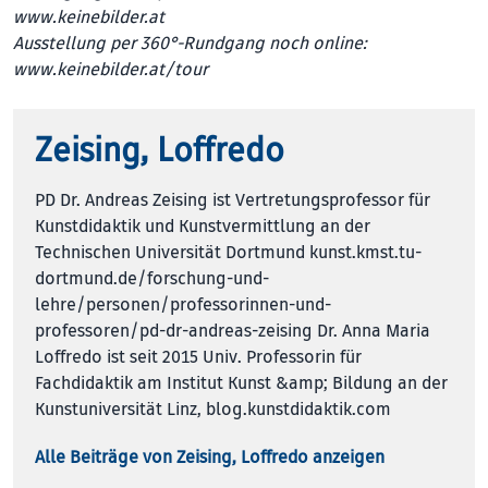
www.keinebilder.at
Ausstellung per 360°-Rundgang noch online:
www.keinebilder.at/tour
Zeising, Loffredo
PD Dr. Andreas Zeising ist Vertretungsprofessor für
Kunstdidaktik und Kunstvermittlung an der
Technischen Universität Dortmund kunst.kmst.tu-
dortmund.de/forschung-und-
lehre/personen/professorinnen-und-
professoren/pd-dr-andreas-zeising Dr. Anna Maria
Loffredo ist seit 2015 Univ. Professorin für
Fachdidaktik am Institut Kunst &amp; Bildung an der
Kunstuniversität Linz, blog.kunstdidaktik.com
Alle Beiträge von Zeising, Loffredo anzeigen