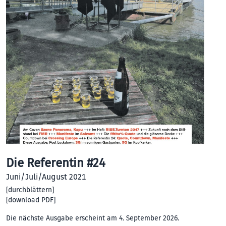
Die Referentin #24
Juni/Juli/August 2021
[
durchblättern
]
[
download PDF
]
Die nächste Ausgabe erscheint am 4. September 2026.