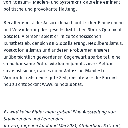
von Konsum-, Medien- und Systemkritik als eine eminent
politische und provokante Haltung.
Bei alledem ist der Anspruch nach politischer Einmischung
und Veränderung des gesellschaftlichen Status Quo nicht
obsolet. Vielmehr spielt er im zeitgenössischen
Kunstbetrieb, der sich an Globalisierung, Neoliberalismus,
Postkolonialismus und anderen Problemen unserer
unübersichtlich gewordenen Gegenwart abarbeitet, eine
so bedeutsame Rolle, wie kaum jemals zuvor. Selten,
soviel ist sicher, gab es mehr Anlass für Manifeste.
Womöglich also eine gute Zeit, das literarische Format
neu zu entdecken:
www.keinebilder.at
.
Es wird keine Bilder mehr geben! Eine Ausstellung von
Studierenden und Lehrenden
Im vergangenen April und Mai 2021, Atelierhaus Salzamt,