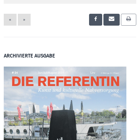
«
»
ARCHIVIERTE AUSGABE