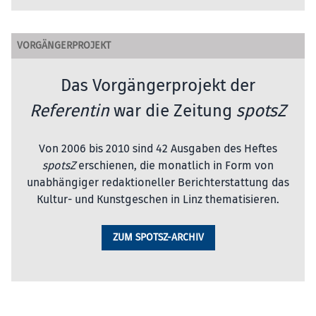
VORGÄNGERPROJEKT
Das Vorgängerprojekt der
Referentin
war die Zeitung
spotsZ
Von 2006 bis 2010 sind 42 Ausgaben des Heftes
spotsZ
erschienen, die monatlich in Form von
unabhängiger redaktioneller Berichterstattung das
Kultur- und Kunstgeschen in Linz thematisieren.
ZUM SPOTSZ-ARCHIV