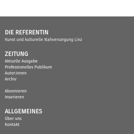
DIE REFERENTIN
Kunst und kulturelle Nahversorgung Linz
ZEITUNG
Aktuelle Ausgabe
Professionelles Publikum
Autor:innen
Archiv
Abonnieren
Inserieren
ALLGEMEINES
Über uns
Kontakt