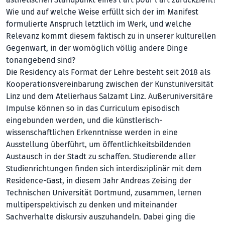
Wie und auf welche Weise erfüllt sich der im Manifest
formulierte Anspruch letztlich im Werk, und welche
Relevanz kommt diesem faktisch zu in unserer kulturellen
Gegenwart, in der womöglich völlig andere Dinge
tonangebend sind?
Die Residency als Format der Lehre besteht seit 2018 als
Kooperationsvereinbarung zwischen der Kunstuniversität
Linz und dem Atelierhaus Salzamt Linz. Außeruniversitäre
Impulse können so in das Curriculum episodisch
eingebunden werden, und die künstlerisch-
wissenschaftlichen Erkenntnisse werden in eine
Ausstellung überführt, um öffentlichkeitsbildenden
Austausch in der Stadt zu schaffen. Studierende aller
Studienrichtungen finden sich interdisziplinär mit dem
Residence-Gast, in diesem Jahr Andreas Zeising der
Technischen Universität Dortmund, zusammen, lernen
multiperspektivisch zu denken und miteinander
Sachverhalte diskursiv auszuhandeln. Dabei ging die