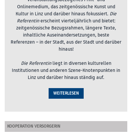
Onlinemedium, das zeitgenössische Kunst und
Kultur in Linz und darüber hinaus fokussiert.
Die
Referentin
erscheint vierteljährlich und bietet:
zeitgenössische Bezugsrahmen, längere Texte,
inhaltliche Auseinandersetzungen, beste
Referenzen – in der Stadt, aus der Stadt und darüber
hinaus!
Die Referentin
liegt in diversen kulturellen
Institutionen und anderen Szene-Knotenpunkten in
Linz und darüber hinaus ständig auf.
WEITERLESEN
KOOPERATION VERSORGERIN