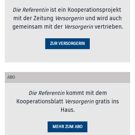
Die Referentin
ist ein Kooperationsprojekt
mit der Zeitung
Versorgerin
und wird auch
gemeinsam mit der
Versorgerin
vertrieben
.
ZUR VERSORGERIN
ABO
Die Referentin
kommt mit dem
Kooperationsblatt
Versorgerin
gratis ins
Haus.
MEHR ZUM ABO