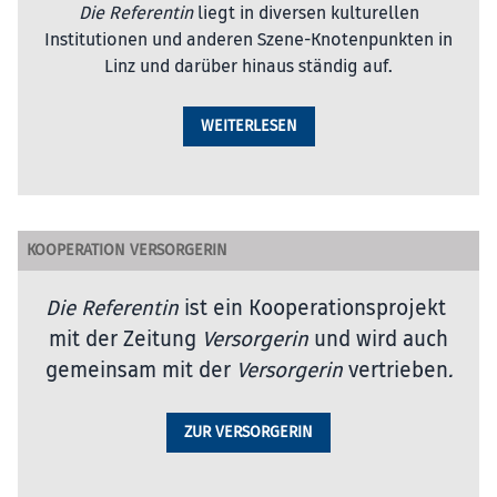
Die Referentin
liegt in diversen kulturellen
Institutionen und anderen Szene-Knotenpunkten in
Linz und darüber hinaus ständig auf.
WEITERLESEN
KOOPERATION VERSORGERIN
Die Referentin
ist ein Kooperationsprojekt
mit der Zeitung
Versorgerin
und wird auch
gemeinsam mit der
Versorgerin
vertrieben
.
ZUR VERSORGERIN