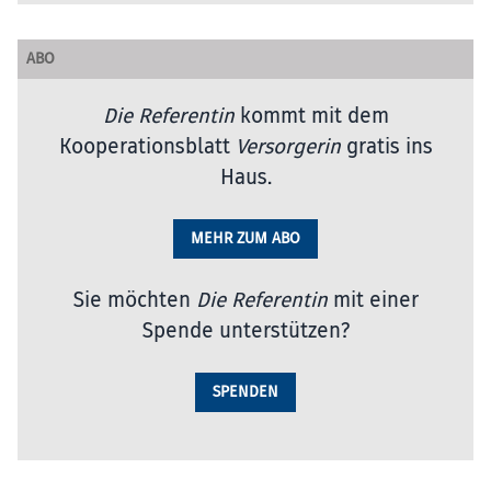
ABO
Die Referentin
kommt mit dem
Kooperationsblatt
Versorgerin
gratis ins
Haus.
MEHR ZUM ABO
Sie möchten
Die Referentin
mit einer
Spende unterstützen?
SPENDEN