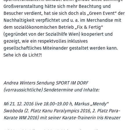
Großveranstaltung hätte sich mehr Beachtung und
Besucher verdient, hat sie sich doch als „Green Event“ der
Nachhaltigkeit verpflichtet und u. a. im Merchandise mit
dem sozialökonomischen Betrieb „Fix & Fertig“
(gegründet von der Sozialhilfe Wien) kooperiert und
gezeigt, wie ein respektvolles inklusives
gesellschaftliches Miteinander gestaltet werden kann.
Sehe ich da Licht?!
Andrea Winters Sendung SPORT IM DORF
(vorraussichtliche) Sendetermine und Inhalte:
Mi 21. 12. 2016 live 18.00–19.00 h, Markus „Mendy“
Swoboda (2. Platz Kanu Paralympics 2016, 2. Platz Para-
Karate WM 2016) mit seiner Karate-Trainerin Iris Kreuzer