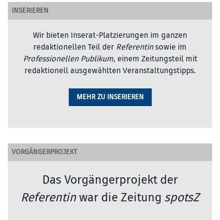
INSERIEREN
Wir bieten Inserat-Platzierungen im ganzen
redaktionellen Teil der
Referentin
sowie im
Professionellen Publikum,
einem Zeitungsteil mit
redaktionell ausgewählten Veranstaltungstipps.
MEHR ZU INSERIEREN
VORGÄNGERPROJEKT
Das Vorgängerprojekt der
Referentin
war die Zeitung
spotsZ