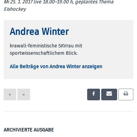
Mi 25. 1. 2017 live 18.00–19.00 h, geplantes Thema
Eishockey
Andrea Winter
krawall-feministische SKVrau mit
sportwissenschaftlichem Blick.
Alle Beiträge von Andrea Winter anzeigen
«
»
ARCHIVIERTE AUSGABE