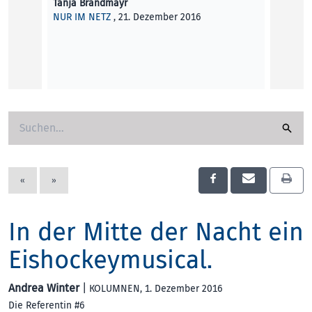
Tanja Brandmayr
NUR IM NETZ
, 21. Dezember 2016
«
»
In der Mitte der Nacht ein
Eishockeymusical.
Andrea Winter
|
KOLUMNEN
, 1. Dezember 2016
Die Referentin #6