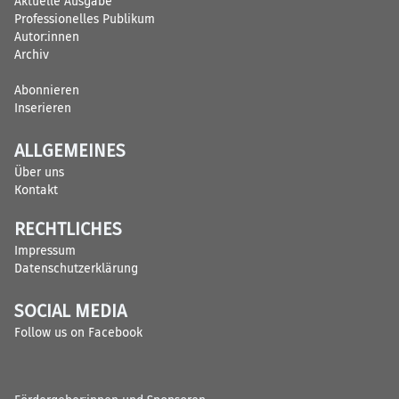
Aktuelle Ausgabe
Professionelles Publikum
Autor:innen
Archiv
Abonnieren
Inserieren
ALLGEMEINES
Über uns
Kontakt
RECHTLICHES
Impressum
Datenschutzerklärung
SOCIAL MEDIA
Follow us on Facebook