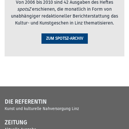
Von 2006 bis 2010 sind 42 Ausgaben des Heftes
spotsZ
erschienen, die monatlich in Form von
unabhängiger redaktioneller Berichterstattung das
Kultur- und Kunstgeschen in Linz thematisieren.
ZUM SPOTSZ-ARCHIV
DIE REFERENTIN
Kunst und kulturelle Nahversorgung Linz
ZEITUNG