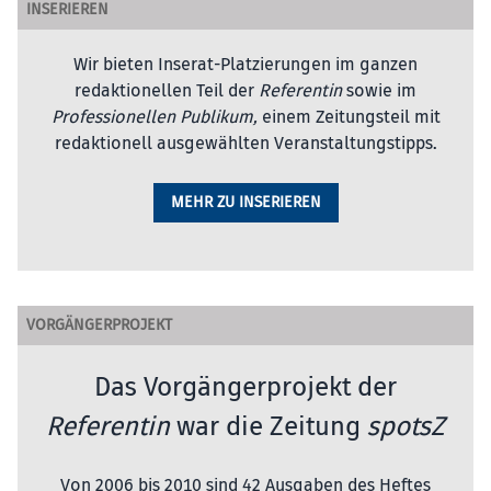
INSERIEREN
Wir bieten Inserat-Platzierungen im ganzen
redaktionellen Teil der
Referentin
sowie im
Professionellen Publikum,
einem Zeitungsteil mit
redaktionell ausgewählten Veranstaltungstipps.
MEHR ZU INSERIEREN
VORGÄNGERPROJEKT
Das Vorgängerprojekt der
Referentin
war die Zeitung
spotsZ
Von 2006 bis 2010 sind 42 Ausgaben des Heftes