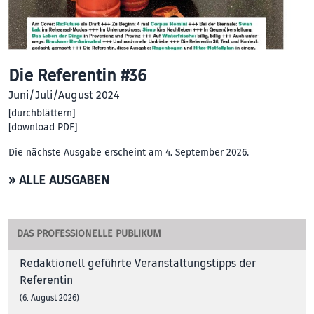
Die Referentin #36
Juni/Juli/August 2024
[
durchblättern
]
[
download PDF
]
Die nächste Ausgabe erscheint am 4. September 2026.
» ALLE AUSGABEN
DAS PROFESSIONELLE PUBLIKUM
Redaktionell geführte Veranstaltungstipps der
Referentin
(6. August 2026)