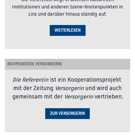
Institutionen und anderen Szene-Knotenpunkten in
Linz und darüber hinaus ständig auf.
WEITERLESEN
KOOPERATION VERSORGERIN
Die Referentin
ist ein Kooperationsprojekt
mit der Zeitung
Versorgerin
und wird auch
gemeinsam mit der
Versorgerin
vertrieben
.
ZUR VERSORGERIN