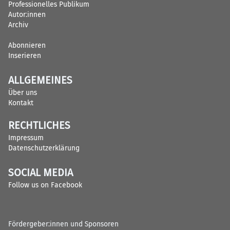
Professionelles Publikum
Autor:innen
Archiv
Abonnieren
Inserieren
ALLGEMEINES
Über uns
Kontakt
RECHTLICHES
Impressum
Datenschutzerklärung
SOCIAL MEDIA
Follow us on Facebook
Fördergeber:innen und Sponsoren