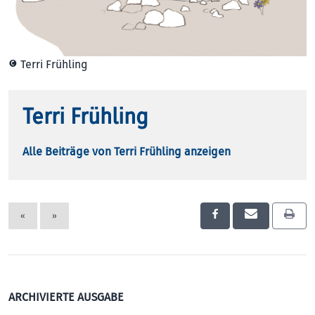
© Terri Frühling
Terri Frühling
Alle Beiträge von Terri Frühling anzeigen
«
»
ARCHIVIERTE AUSGABE