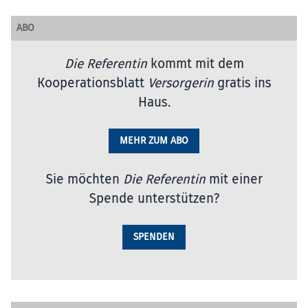
ABO
Die Referentin
kommt mit dem
Kooperationsblatt
Versorgerin
gratis ins
Haus.
MEHR ZUM ABO
Sie möchten
Die Referentin
mit einer
Spende unterstützen?
SPENDEN