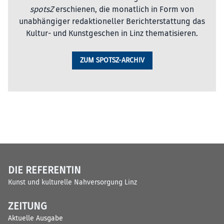
spotsZ
erschienen, die monatlich in Form von
unabhängiger redaktioneller Berichterstattung das
Kultur- und Kunstgeschen in Linz thematisieren.
ZUM SPOTSZ-ARCHIV
DIE REFERENTIN
Kunst und kulturelle Nahversorgung Linz
ZEITUNG
Aktuelle Ausgabe