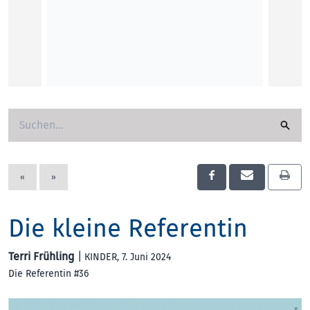
«
»
Die kleine Referentin
Terri Frühling
|
KINDER
, 7. Juni 2024
Die Referentin #36