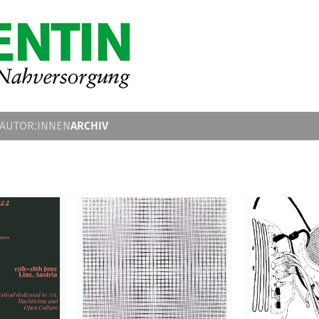
ARCHIV
 AUTOR:INNEN