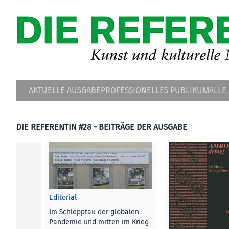
AKTUELLE AUSGABE
PROFESSIONELLES PUBLIKUM
ALLE
DIE REFERENTIN #28 - BEITRÄGE DER AUSGABE
Editorial
Im Schlepptau der globalen
Pandemie und mitten im Krieg