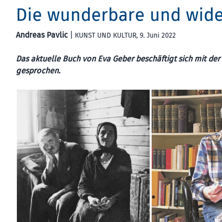
Die wunderbare und wid
Andreas Pavlic
|
KUNST UND KULTUR
, 9. Juni 2022
Das aktuelle Buch von Eva Geber beschäftigt sich mit de
gesprochen.