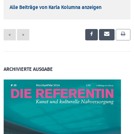
Alle Beiträge von Karla Kolumna anzeigen
«
»
ARCHIVIERTE AUSGABE