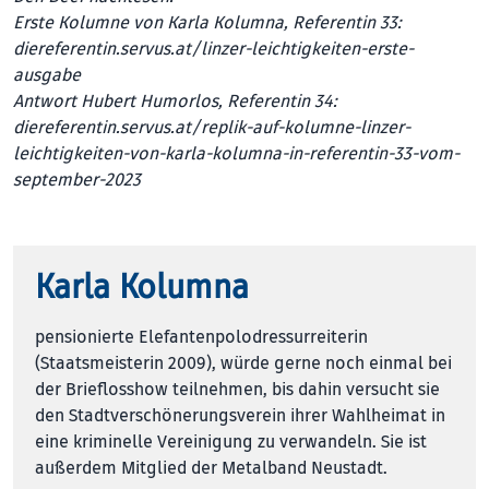
Erste Kolumne von Karla Kolumna, Referentin 33:
diereferentin.servus.at/linzer-leichtigkeiten-erste-
ausgabe
Antwort Hubert Humorlos, Referentin 34:
diereferentin.servus.at/replik-auf-kolumne-linzer-
leichtigkeiten-von-karla-kolumna-in-referentin-33-vom-
september-2023
Karla Kolumna
pensionierte Elefantenpolodressurreiterin
(Staatsmeisterin 2009), würde gerne noch einmal bei
der Brieflosshow teilnehmen, bis dahin versucht sie
den Stadtverschönerungsverein ihrer Wahlheimat in
eine kriminelle Vereinigung zu verwandeln. Sie ist
außerdem Mitglied der Metalband Neustadt.