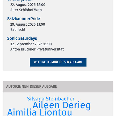
22. August 2026 18:00
Alter Schl8hof Wels
SalzkammerPride
29. August 2026 13:00
Bad Ischl
Sonic Saturdays
12. September 2026 11:00
Anton Bruckner Privatuniversität
WEITERE TERMINE DIESER AUSGABE
AUTOR:INNEN DIESER AUSGABE
Silvana Steinbacher
Aileen Derieg
Aimilia Liontou