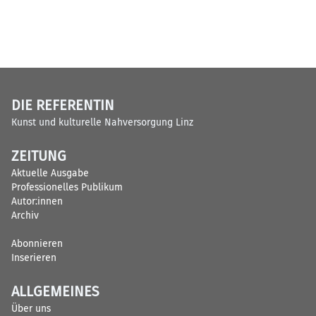
DIE REFERENTIN
Kunst und kulturelle Nahversorgung Linz
ZEITUNG
Aktuelle Ausgabe
Professionelles Publikum
Autor:innen
Archiv
Abonnieren
Inserieren
ALLGEMEINES
Über uns