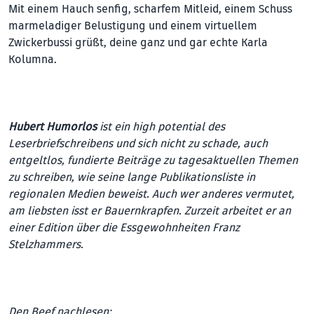
Mit einem Hauch senfig, scharfem Mitleid, einem Schuss
marmeladiger Belustigung und einem virtuellem
Zwickerbussi grüßt, deine ganz und gar echte Karla
Kolumna.
Hubert Humorlos
ist ein high potential des
Leserbriefschreibens und sich nicht zu schade, auch
entgeltlos, fundierte Beiträge zu tagesaktuellen Themen
zu schreiben, wie seine lange Publikationsliste in
regionalen Medien beweist. Auch wer anderes vermutet,
am liebsten isst er Bauernkrapfen. Zurzeit arbeitet er an
einer Edition über die Essgewohnheiten Franz
Stelzhammers.
Den Beef nachlesen: