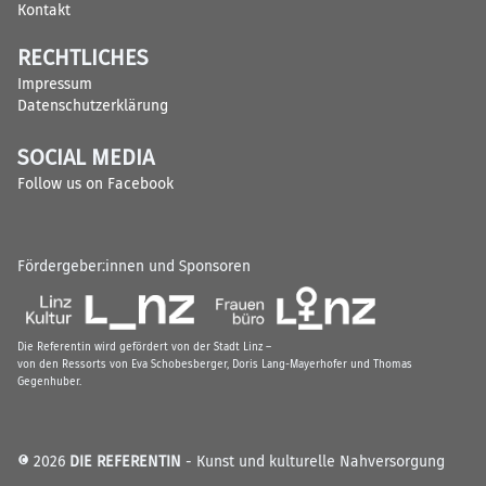
Kontakt
RECHTLICHES
Impressum
Datenschutzerklärung
SOCIAL MEDIA
Follow us on Facebook
Fördergeber:innen und Sponsoren
Die Referentin wird gefördert von der Stadt Linz –
von den Ressorts von Eva Schobesberger, Doris Lang-Mayerhofer und Thomas
Gegenhuber.
© 2026
DIE REFERENTIN
- Kunst und kulturelle Nahversorgung