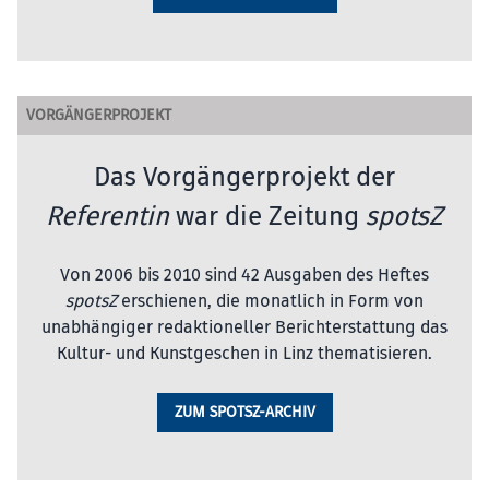
VORGÄNGERPROJEKT
Das Vorgängerprojekt der
Referentin
war die Zeitung
spotsZ
Von 2006 bis 2010 sind 42 Ausgaben des Heftes
spotsZ
erschienen, die monatlich in Form von
unabhängiger redaktioneller Berichterstattung das
Kultur- und Kunstgeschen in Linz thematisieren.
ZUM SPOTSZ-ARCHIV