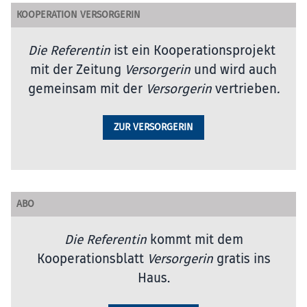
KOOPERATION VERSORGERIN
Die Referentin
ist ein Kooperationsprojekt
mit der Zeitung
Versorgerin
und wird auch
gemeinsam mit der
Versorgerin
vertrieben
.
ZUR VERSORGERIN
ABO
Die Referentin
kommt mit dem
Kooperationsblatt
Versorgerin
gratis ins
Haus.