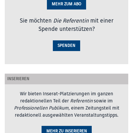
MEHR ZUM ABO
Sie möchten
Die Referentin
mit einer
Spende unterstützen?
SPENDEN
INSERIEREN
Wir bieten Inserat-Platzierungen im ganzen
redaktionellen Teil der
Referentin
sowie im
Professionellen Publikum,
einem Zeitungsteil mit
redaktionell ausgewählten Veranstaltungstipps.
MEHR ZU INSERIEREN