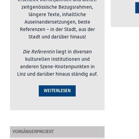
zeitgenössische Bezugsrahmen,
längere Texte, inhaltliche
Auseinandersetzungen, beste
Referenzen – in der Stadt, aus der
Stadt und darüber hinaus!
Die Referentin
liegt in diversen
kulturellen Institutionen und
anderen Szene-Knotenpunkten in
Linz und darüber hinaus ständig auf.
WEITERLESEN
VORGÄNGERPROJEKT