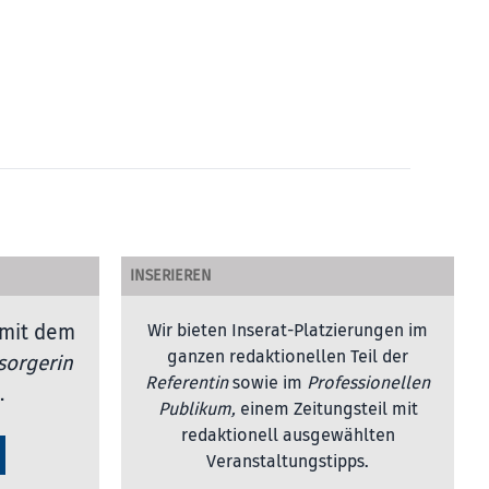
INSERIEREN
mit dem
Wir bieten Inserat-Platzierungen im
ganzen redaktionellen Teil der
sorgerin
Referentin
sowie im
Professionellen
.
Publikum,
einem Zeitungsteil mit
redaktionell ausgewählten
Veranstaltungstipps.