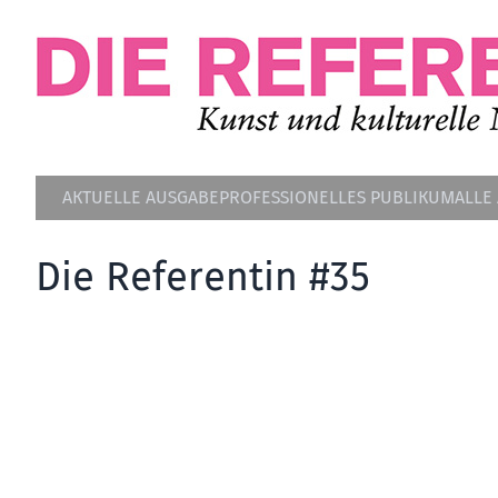
AKTUELLE AUSGABE
PROFESSIONELLES PUBLIKUM
ALLE
Die Referentin #35