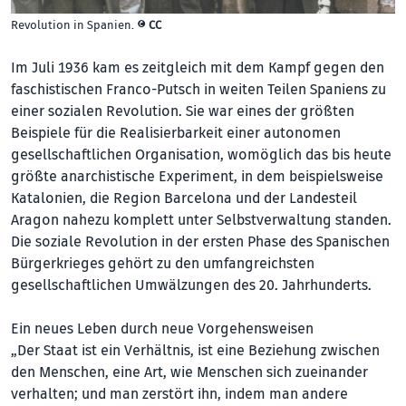
Revolution in Spanien. ©
CC
Im Juli 1936 kam es zeitgleich mit dem Kampf gegen den
faschistischen Franco-Putsch in weiten Teilen Spaniens zu
einer sozialen Revolution. Sie war eines der größten
Beispiele für die Realisierbarkeit einer autonomen
gesellschaftlichen Organisation, womöglich das bis heute
größte anarchistische Experiment, in dem beispielsweise
Katalonien, die Region Barcelona und der Landesteil
Aragon nahezu komplett unter Selbstverwaltung standen.
Die soziale Revolution in der ersten Phase des Spanischen
Bürgerkrieges gehört zu den umfangreichsten
gesellschaftlichen Umwälzungen des 20. Jahrhunderts.
Ein neues Leben durch neue Vorgehensweisen
„Der Staat ist ein Verhältnis, ist eine Beziehung zwischen
den Menschen, eine Art, wie Menschen sich zueinander
verhalten; und man zerstört ihn, indem man andere