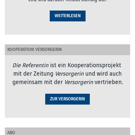
WEITERLESEN
KOOPERATION VERSORGERIN
Die Referentin
ist ein Kooperationsprojekt
mit der Zeitung
Versorgerin
und wird auch
gemeinsam mit der
Versorgerin
vertrieben
.
ZUR VERSORGERIN
ABO