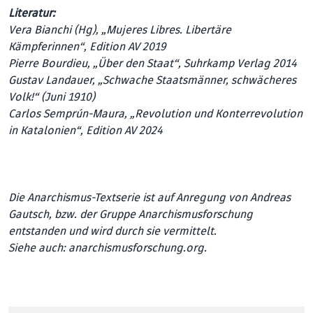
Literatur:
Vera Bianchi (Hg), „Mujeres Libres. Libertäre
Kämpferinnen“, Edition AV 2019
Pierre Bourdieu, „Über den Staat“, Suhrkamp Verlag 2014
Gustav Landauer, „Schwache Staatsmänner, schwächeres
Volk!“ (Juni 1910)
Carlos Semprún-Maura, „Revolution und Konter­revolution
in Katalonien“, Edition AV 2024
Die Anarchismus-Textserie ist auf Anregung von Andreas
Gautsch, bzw. der Gruppe Anarchismusforschung
entstanden und wird durch sie vermittelt.
Siehe auch:
anarchismusforschung.org
.