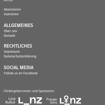
Archiv
Abonnieren
Inserieren
ALLGEMEINES
Über uns
Kontakt
RECHTLICHES
Impressum
Datenschutzerklärung
SOCIAL MEDIA
Follow us on Facebook
Fördergeber:innen und Sponsoren