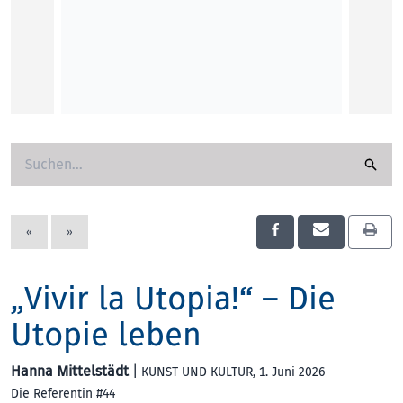
«
»
„Vivir la Utopia!“ – Die
Utopie leben
Hanna Mittelstädt
|
KUNST UND KULTUR
, 1. Juni 2026
Die Referentin #44