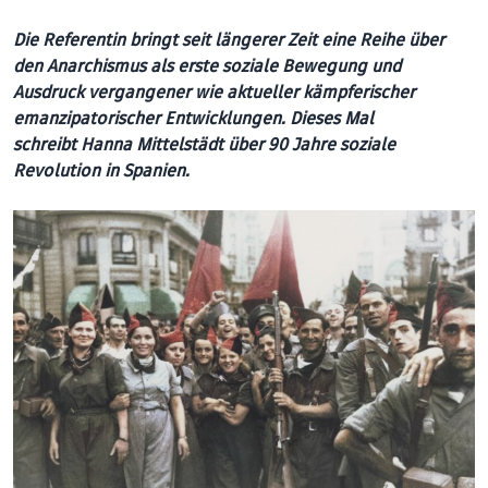
Die Referentin bringt seit längerer Zeit eine Reihe über
den Anarchismus als erste soziale Bewegung und
Ausdruck vergangener wie aktueller kämpferischer
emanzipatorischer Entwicklungen. Dieses Mal
schreibt
Hanna Mittelstädt über 90 Jahre soziale
Revolution in Spanien.