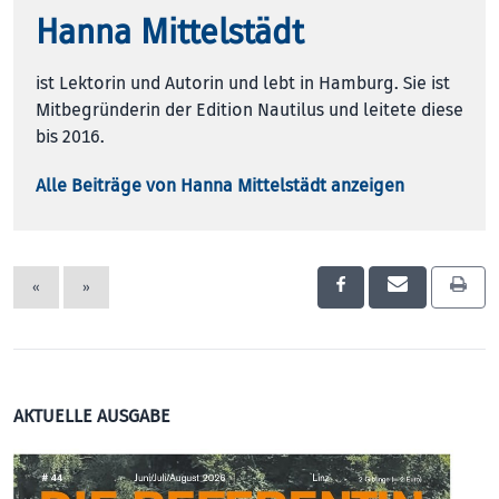
Hanna Mittelstädt
ist Lektorin und Autorin und lebt in Hamburg. Sie ist
Mitbegründerin der Edition Nautilus und leitete diese
bis 2016.
Alle Beiträge von Hanna Mittelstädt anzeigen
«
»
AKTUELLE AUSGABE