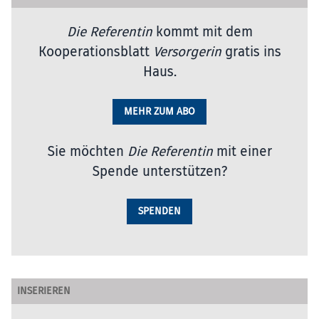
Die Referentin
kommt mit dem
Kooperationsblatt
Versorgerin
gratis ins
Haus.
MEHR ZUM ABO
Sie möchten
Die Referentin
mit einer
Spende unterstützen?
SPENDEN
INSERIEREN