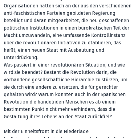
Organisationen hatten sich an der aus den verschiedenen
anti-faschistischen Parteien gebildeten Regierung
beteiligt und daran mitgearbeitet, die neu geschaffenen
politischen Institutionen in einen bürokratischen Teil der
Macht umzuwandeln, eine umfassende Kontrollinstanz
über die revolutionären Initiativen zu etablieren, das
heißt, einen neuen Staat mit Ausbeutung und
Unterdrückung.
Was passiert in einer revolutionären Situation, und wie
wird sie beendet? Besteht die Revolution darin, die
vorhandene gesellschaftliche Hierarchie zu stürzen, um
sie durch eine andere zu ersetzen, die für gerechter
gehalten wird? Warum konnten auch in der Spanischen
Revolution die han­delnden Menschen es ab einem
bestimmten Punkt nicht mehr verhindern, dass die
Gestaltung ihres Lebens an den Staat zurückfiel?
Mit der Einheitsfront in die Niederlage