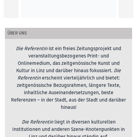
ÜBER UNS
Die Referentin
ist ein freies Zeitungsprojekt und
veranstaltungsbezogenes Print- und
Onlinemedium, das zeitgenössische Kunst und
Kultur in Linz und darüber hinaus fokussiert.
Die
Referentin
erscheint vierteljährlich und bietet:
zeitgenössische Bezugsrahmen, längere Texte,
inhaltliche Auseinandersetzungen, beste
Referenzen – in der Stadt, aus der Stadt und darüber
hinaus!
Die Referentin
liegt in diversen kulturellen
Institutionen und anderen Szene-Knotenpunkten in
Linz und darüber hinaus ständig auf.