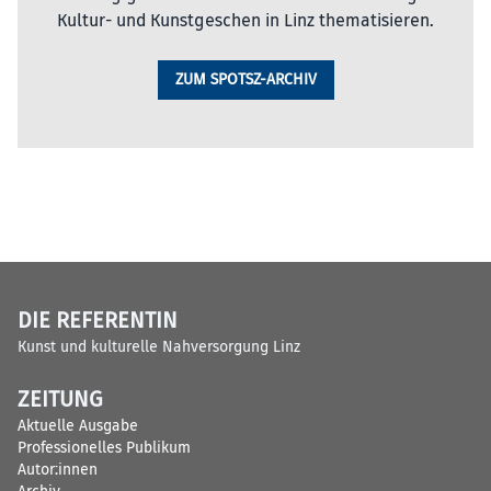
Kultur- und Kunstgeschen in Linz thematisieren.
ZUM SPOTSZ-ARCHIV
DIE REFERENTIN
Kunst und kulturelle Nahversorgung Linz
ZEITUNG
Aktuelle Ausgabe
Professionelles Publikum
Autor:innen