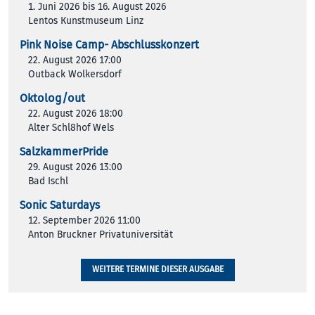
1. Juni 2026 bis 16. August 2026
Lentos Kunstmuseum Linz
Pink Noise Camp- Abschlusskonzert
22. August 2026 17:00
Outback Wolkersdorf
Oktolog/out
22. August 2026 18:00
Alter Schl8hof Wels
SalzkammerPride
29. August 2026 13:00
Bad Ischl
Sonic Saturdays
12. September 2026 11:00
Anton Bruckner Privatuniversität
WEITERE TERMINE DIESER AUSGABE