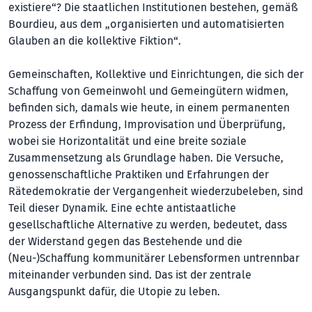
existiere“? Die staatlichen Institutionen bestehen, gemäß
Bourdieu, aus dem „organisierten und automatisierten
Glauben an die kollektive Fiktion“.
Gemeinschaften, Kollektive und Einrichtungen, die sich der
Schaffung von Gemeinwohl und Gemeingütern widmen,
befinden sich, damals wie heute, in einem permanenten
Prozess der Erfindung, Improvisation und Überprüfung,
wobei sie Horizontalität und eine breite soziale
Zusammensetzung als Grundlage haben. Die Versuche,
genossenschaftliche Praktiken und Erfahrungen der
Rätedemokratie der Vergangenheit wiederzubeleben, sind
Teil dieser Dynamik. Eine echte antistaatliche
gesellschaftliche Alternative zu werden, bedeutet, dass
der Widerstand gegen das Bestehende und die
(Neu-)Schaffung kommunitärer Lebensformen untrennbar
miteinan­der verbunden sind. Das ist der zentrale
Ausgangspunkt dafür, die Utopie zu leben.