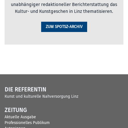
unabhängiger redaktioneller Berichterstattung das
Kultur- und Kunstgeschen in Linz thematisieren.
ZUM SPOTSZ-ARCHIV
DIE REFERENTIN
Kunst und kulturelle Nahversorgung Linz
ZEITUNG
Aktuelle Ausgabe
Professionelles Publikum