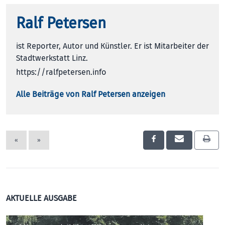
Ralf Petersen
ist Reporter, Autor und Künstler. Er ist Mitarbeiter der
Stadtwerkstatt Linz.
https://ralfpetersen.info
Alle Beiträge von Ralf Petersen anzeigen
«
»
AKTUELLE AUSGABE