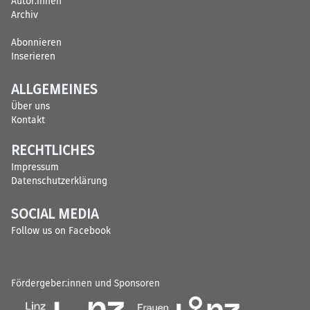
Autor:innen
Archiv
Abonnieren
Inserieren
ALLGEMEINES
Über uns
Kontakt
RECHTLICHES
Impressum
Datenschutzerklärung
SOCIAL MEDIA
Follow us on Facebook
Fördergeber:innen und Sponsoren