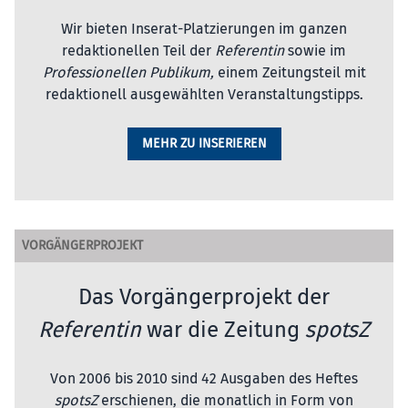
Wir bieten Inserat-Platzierungen im ganzen
redaktionellen Teil der
Referentin
sowie im
Professionellen Publikum,
einem Zeitungsteil mit
redaktionell ausgewählten Veranstaltungstipps.
MEHR ZU INSERIEREN
VORGÄNGERPROJEKT
Das Vorgängerprojekt der
Referentin
war die Zeitung
spotsZ
Von 2006 bis 2010 sind 42 Ausgaben des Heftes
spotsZ
erschienen, die monatlich in Form von