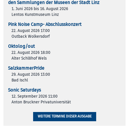
den Samm­lun­gen der Muse­en der Stadt Linz
1. Juni 2026 bis 16. August 2026
Lentos Kunstmuseum Linz
Pink Noise Camp- Abschlusskonzert
22. August 2026 17:00
Outback Wolkersdorf
Oktolog/out
22. August 2026 18:00
Alter Schl8hof Wels
SalzkammerPride
29. August 2026 13:00
Bad Ischl
Sonic Saturdays
12. September 2026 11:00
Anton Bruckner Privatuniversität
WEITERE TERMINE DIESER AUSGABE