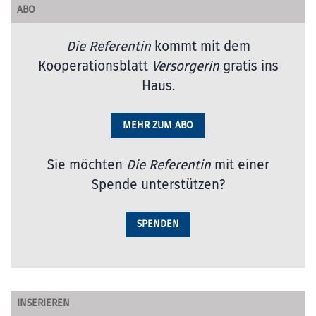
ABO
Die Referentin
kommt mit dem
Kooperationsblatt
Versorgerin
gratis ins
Haus.
MEHR ZUM ABO
Sie möchten
Die Referentin
mit einer
Spende unterstützen?
SPENDEN
INSERIEREN