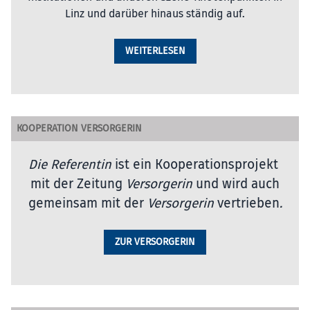
Linz und darüber hinaus ständig auf.
WEITERLESEN
KOOPERATION VERSORGERIN
Die Referentin
ist ein Kooperationsprojekt
mit der Zeitung
Versorgerin
und wird auch
gemeinsam mit der
Versorgerin
vertrieben
.
ZUR VERSORGERIN