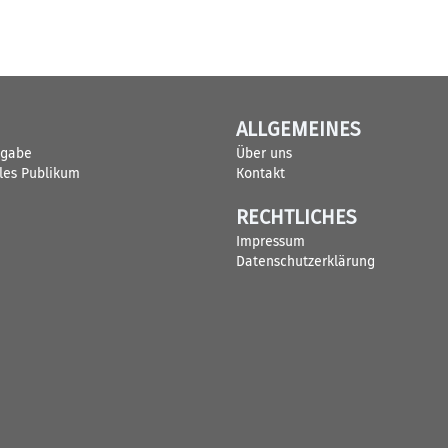
ALLGEMEINES
sgabe
Über uns
lles Publikum
Kontakt
RECHTLICHES
Impressum
Datenschutzerklärung