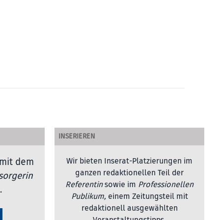
INSERIEREN
mit dem
Wir bieten Inserat-Platzierungen im
ganzen redaktionellen Teil der
sorgerin
Referentin
sowie im
Professionellen
.
Publikum,
einem Zeitungsteil mit
redaktionell ausgewählten