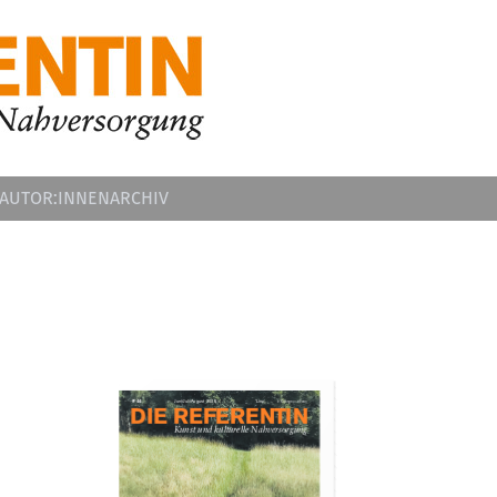
 AUTOR:INNEN
ARCHIV