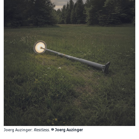
Joerg Auzinger:
Restless.
©
Joerg Auzinger