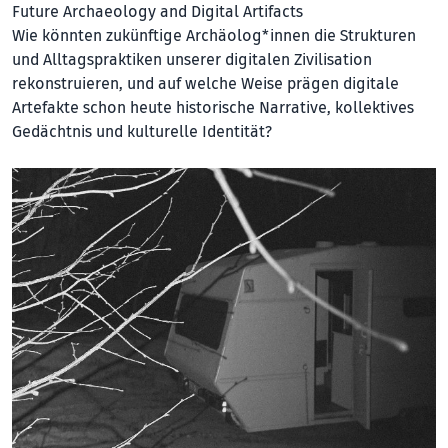
Future Archaeology and Digital Artifacts
Wie könnten zukünftige Archäolog*innen die Strukturen
und Alltagspraktiken unserer digitalen Zivilisation
rekonstruieren, und auf welche Weise prägen digitale
Artefakte schon heute historische Narrative, kollektives
Gedächtnis und kulturelle Identität?