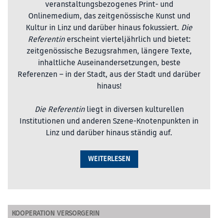
veranstaltungsbezogenes Print- und
Onlinemedium, das zeitgenössische Kunst und
Kultur in Linz und darüber hinaus fokussiert.
Die
Referentin
erscheint vierteljährlich und bietet:
zeitgenössische Bezugsrahmen, längere Texte,
inhaltliche Auseinandersetzungen, beste
Referenzen – in der Stadt, aus der Stadt und darüber
hinaus!
Die Referentin
liegt in diversen kulturellen
Institutionen und anderen Szene-Knotenpunkten in
Linz und darüber hinaus ständig auf.
WEITERLESEN
KOOPERATION VERSORGERIN