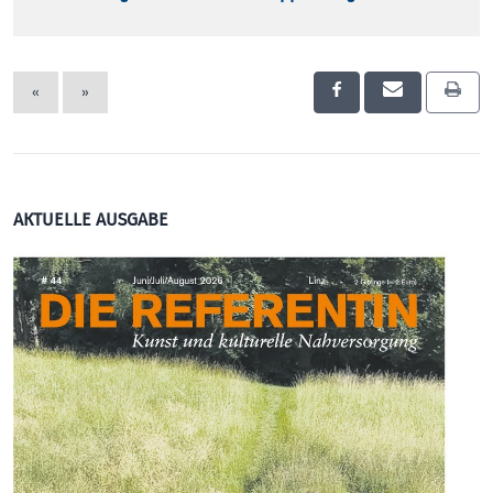
«
»
AKTUELLE AUSGABE