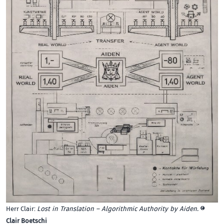
Herr Clair:
Lost in Translation – Algorithmic Authority by Aiden.
©
Clair Boetschi