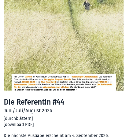
Die Referentin #44
Juni/Juli/August 2026
[
durchblättern
]
[
download PDF
]
Die nächste Ausgabe erscheint am 4. September 2026.