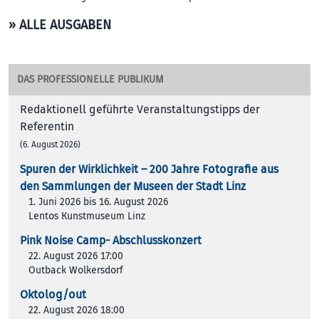
» ALLE AUSGABEN
DAS PROFESSIONELLE PUBLIKUM
Redaktionell geführte Veranstaltungstipps der
Referentin
(6. August 2026)
Spuren der Wirklichkeit – 200 Jah­re Foto­gra­fie aus
den Samm­lun­gen der Muse­en der Stadt Linz
1. Juni 2026 bis 16. August 2026
Lentos Kunstmuseum Linz
Pink Noise Camp- Abschlusskonzert
22. August 2026 17:00
Outback Wolkersdorf
Oktolog/out
22. August 2026 18:00