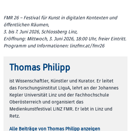
FMR 26 – Festival für Kunst in digitalen Kontexten und
öffentlichen Räumen,
3. bis 7. Juni 2026, Schlossberg Linz,
Eröffnung: Mittwoch, 3. Juni 2026, 18:00 Uhr, freier Eintritt.
Programm und Informationen:
linzfmr.at/fmr26
Thomas Philipp
ist Wissenschaftler, Künstler und Kurator. Er leitet
das Forschungsinstitut LIquA, lehrt an der Johannes
Kepler Universität Linz und der Fachhochschule
Oberösterreich und organisiert das
Medienkunstfestival LINZ FMR. Er lebt in Linz und
Retz.
Alle Beiträge von Thomas Philipp anzeigen