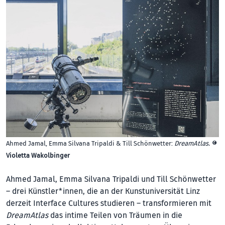
Ahmed Jamal, Emma Silvana Tripaldi & Till Schönwetter:
DreamAtlas.
©
Violetta Wakolbinger
Ahmed Jamal, Emma Silvana Tripaldi und Till Schönwetter
– drei Künstler*innen, die an der Kunstuniversität Linz
derzeit Interface Cultures studieren – transformieren mit
DreamAtlas
das intime Teilen von Träumen in die