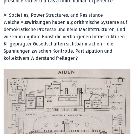
presence rather than as a finite human experience.”
AI Societies, Power Structures, and Resistance
Welche Auswirkungen haben algorithmische Systeme auf
demokratische Prozesse und neue Machtstrukturen, und
wie kann digitale Kunst die verborgenen Infrastrukturen
KI-geprägter Gesellschaften sichtbar machen – die
Spannungen zwischen Kontrolle, Partizipation und
kollektivem Widerstand freilegen?