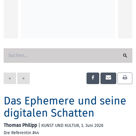
«
»
Das Ephemere und seine
digitalen Schatten
Thomas Philipp
|
KUNST UND KULTUR
, 1. Juni 2026
Die Referentin #44