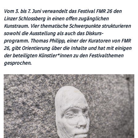
Vom 3. bis 7. Juni verwandelt das Festival FMR 26 den
Linzer Schlossberg in einen offen zugänglichen
Kunstraum. Vier thematische Schwerpunkte strukturieren
sowohl die Ausstellung als auch das Diskurs­
programm.
Thomas Philipp, einer der Kuratoren von FMR
26, gibt Orientierung über die Inhalte und hat mit einigen
der beteiligten Künstler*innen zu den Festivalthemen
gesprochen.