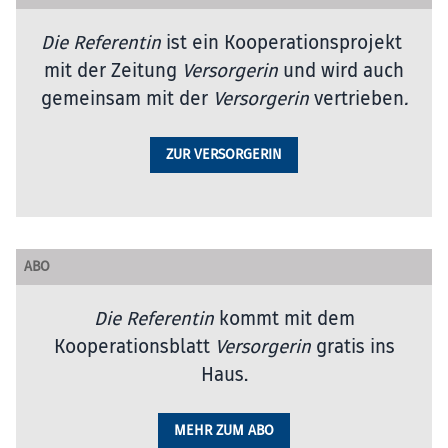
Die Referentin
ist ein Kooperationsprojekt
mit der Zeitung
Versorgerin
und wird auch
gemeinsam mit der
Versorgerin
vertrieben
.
ZUR VERSORGERIN
ABO
Die Referentin
kommt mit dem
Kooperationsblatt
Versorgerin
gratis ins
Haus.
MEHR ZUM ABO