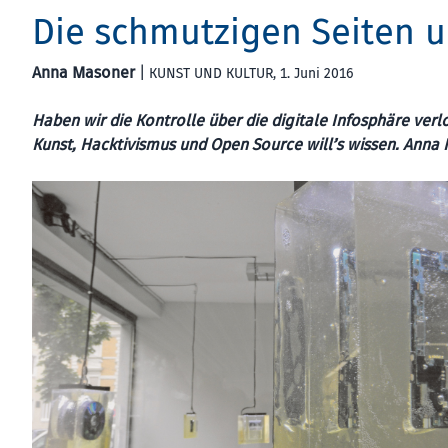
Die schmutzigen Seiten u
Anna Masoner
|
KUNST UND KULTUR
, 1. Juni 2016
Haben wir die Kontrolle über die digitale Infosphäre ver
Kunst, Hacktivismus und Open Source will’s wissen. Anna