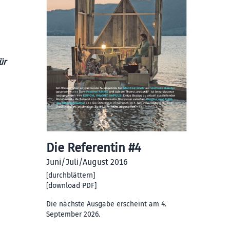
ür
Die Referentin #4
Juni/Juli/August 2016
[
durchblättern
]
[
download PDF
]
Die nächste Ausgabe erscheint am 4.
September 2026.