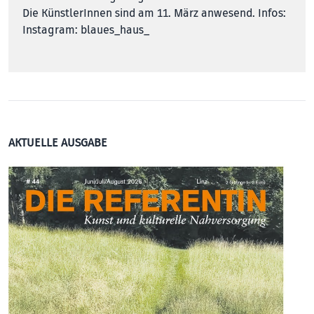
Die KünstlerInnen sind am 11. März anwesend. Infos:
Instagram: blaues_haus_
AKTUELLE AUSGABE