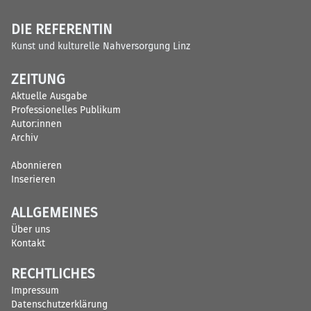
DIE REFERENTIN
Kunst und kulturelle Nahversorgung Linz
ZEITUNG
Aktuelle Ausgabe
Professionelles Publikum
Autor:innen
Archiv
Abonnieren
Inserieren
ALLGEMEINES
Über uns
Kontakt
RECHTLICHES
Impressum
Datenschutzerklärung