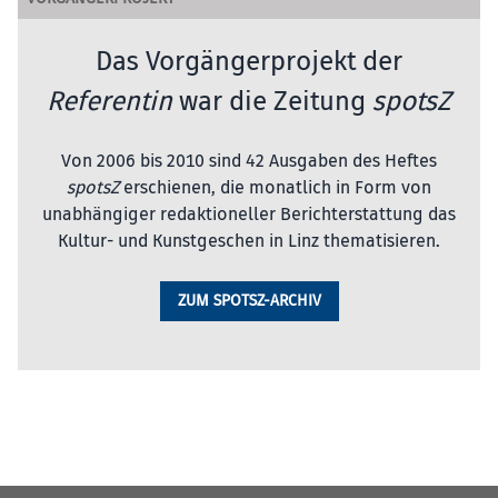
Das Vorgängerprojekt der
Referentin
war die Zeitung
spotsZ
Von 2006 bis 2010 sind 42 Ausgaben des Heftes
spotsZ
erschienen, die monatlich in Form von
unabhängiger redaktioneller Berichterstattung das
Kultur- und Kunstgeschen in Linz thematisieren.
ZUM SPOTSZ-ARCHIV