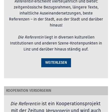
Referentin
erscheint vierteljährlich und bietet:
zeitgenössische Bezugsrahmen, längere Texte,
inhaltliche Auseinandersetzungen, beste
Referenzen – in der Stadt, aus der Stadt und darüber
hinaus!
Die Referentin
liegt in diversen kulturellen
Institutionen und anderen Szene-Knotenpunkten in
Linz und darüber hinaus ständig auf.
WEITERLESEN
KOOPERATION VERSORGERIN
Die Referentin
ist ein Kooperationsprojekt
mit der Zeitung
Versorgerin
und wird auch