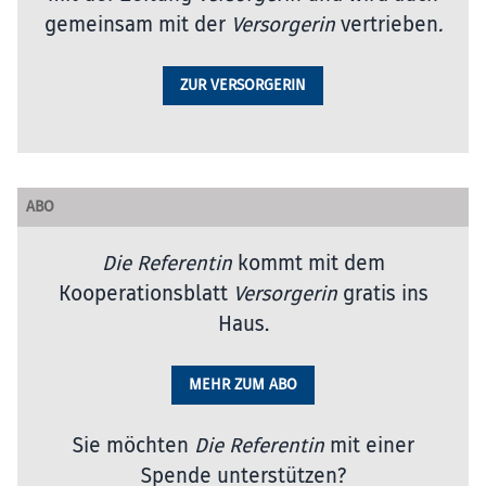
gemeinsam mit der
Versorgerin
vertrieben
.
ZUR VERSORGERIN
ABO
Die Referentin
kommt mit dem
Kooperationsblatt
Versorgerin
gratis ins
Haus.
MEHR ZUM ABO
Sie möchten
Die Referentin
mit einer
Spende unterstützen?