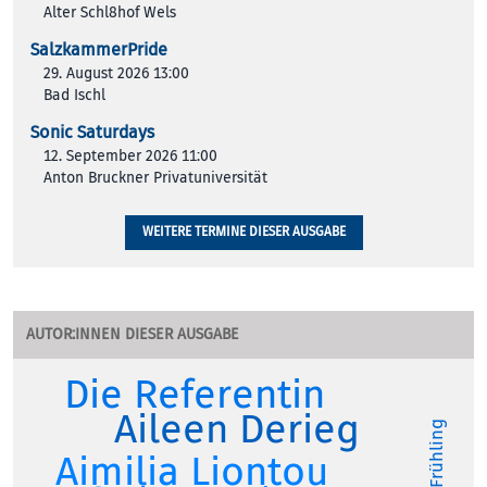
Alter Schl8hof Wels
SalzkammerPride
29. August 2026 13:00
Bad Ischl
Sonic Saturdays
12. September 2026 11:00
Anton Bruckner Privatuniversität
WEITERE TERMINE DIESER AUSGABE
AUTOR:INNEN DIESER AUSGABE
Die Referentin
Aileen Derieg
Terri Frühling
Aimilia Liontou