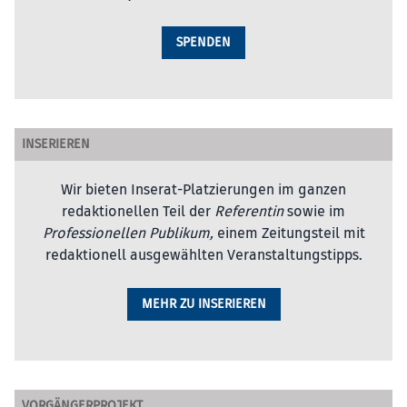
SPENDEN
INSERIEREN
Wir bieten Inserat-Platzierungen im ganzen
redaktionellen Teil der
Referentin
sowie im
Professionellen Publikum,
einem Zeitungsteil mit
redaktionell ausgewählten Veranstaltungstipps.
MEHR ZU INSERIEREN
VORGÄNGERPROJEKT