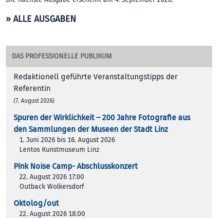
» ALLE AUSGABEN
DAS PROFESSIONELLE PUBLIKUM
Redaktionell geführte Veranstaltungstipps der
Referentin
(7. August 2026)
Spuren der Wirklichkeit – 200 Jah­re Foto­gra­fie aus
den Samm­lun­gen der Muse­en der Stadt Linz
1. Juni 2026 bis 16. August 2026
Lentos Kunstmuseum Linz
Pink Noise Camp- Abschlusskonzert
22. August 2026 17:00
Outback Wolkersdorf
Oktolog/out
22. August 2026 18:00