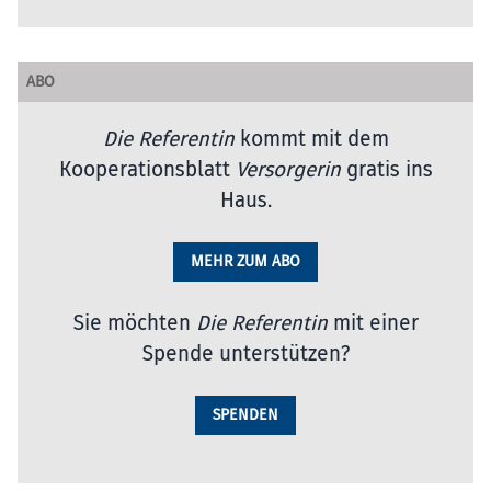
ABO
Die Referentin
kommt mit dem
Kooperationsblatt
Versorgerin
gratis ins
Haus.
MEHR ZUM ABO
Sie möchten
Die Referentin
mit einer
Spende unterstützen?
SPENDEN