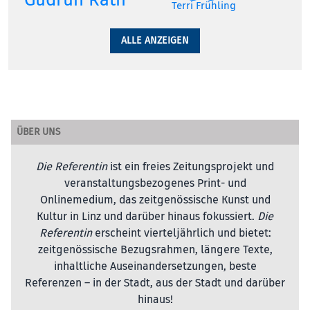
Terri Frühling
ALLE ANZEIGEN
ÜBER UNS
Die Referentin
ist ein freies Zeitungsprojekt und
veranstaltungsbezogenes Print- und
Onlinemedium, das zeitgenössische Kunst und
Kultur in Linz und darüber hinaus fokussiert.
Die
Referentin
erscheint vierteljährlich und bietet:
zeitgenössische Bezugsrahmen, längere Texte,
inhaltliche Auseinandersetzungen, beste
Referenzen – in der Stadt, aus der Stadt und darüber
hinaus!