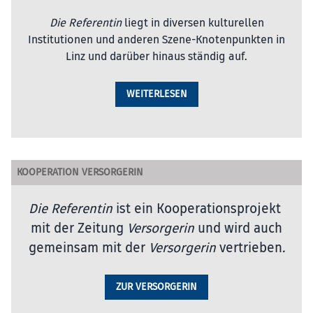
Die Referentin
liegt in diversen kulturellen
Institutionen und anderen Szene-Knotenpunkten in
Linz und darüber hinaus ständig auf.
WEITERLESEN
KOOPERATION VERSORGERIN
Die Referentin
ist ein Kooperationsprojekt
mit der Zeitung
Versorgerin
und wird auch
gemeinsam mit der
Versorgerin
vertrieben
.
ZUR VERSORGERIN