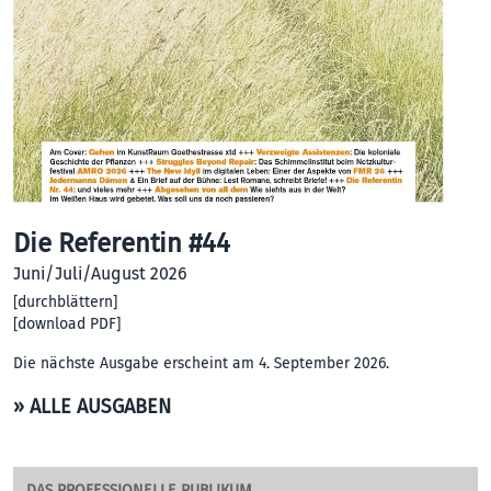
Die Referentin #44
Juni/Juli/August 2026
[
durchblättern
]
[
download PDF
]
Die nächste Ausgabe erscheint am 4. September 2026.
» ALLE AUSGABEN
DAS PROFESSIONELLE PUBLIKUM