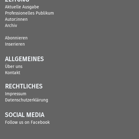
Aktuelle Ausgabe
Professionelles Publikum
Autor:innen
Archiv
Abonnieren
Inserieren
ALLGEMEINES
Über uns
Kontakt
RECHTLICHES
Impressum
Datenschutzerklärung
SOCIAL MEDIA
Follow us on Facebook