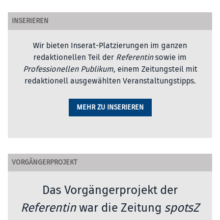
INSERIEREN
Wir bieten Inserat-Platzierungen im ganzen
redaktionellen Teil der
Referentin
sowie im
Professionellen Publikum,
einem Zeitungsteil mit
redaktionell ausgewählten Veranstaltungstipps.
MEHR ZU INSERIEREN
VORGÄNGERPROJEKT
Das Vorgängerprojekt der
Referentin
war die Zeitung
spotsZ