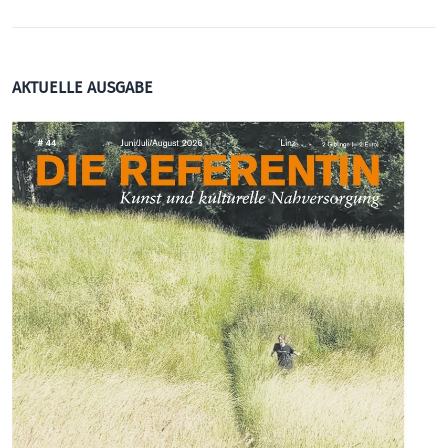
AKTUELLE AUSGABE