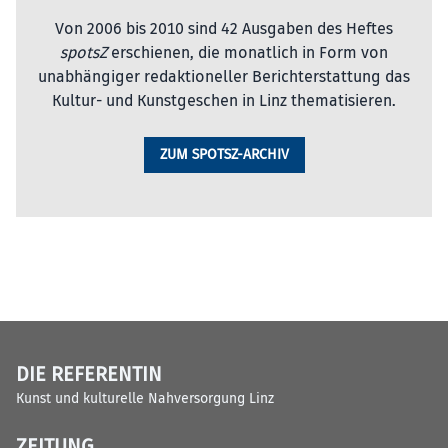
Von 2006 bis 2010 sind 42 Ausgaben des Heftes
spotsZ
erschienen, die monatlich in Form von
unabhängiger redaktioneller Berichterstattung das
Kultur- und Kunstgeschen in Linz thematisieren.
ZUM SPOTSZ-ARCHIV
DIE REFERENTIN
Kunst und kulturelle Nahversorgung Linz
ZEITUNG