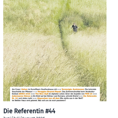
Die Referentin #44