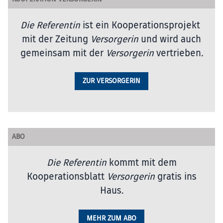
Die Referentin
ist ein Kooperationsprojekt
mit der Zeitung
Versorgerin
und wird auch
gemeinsam mit der
Versorgerin
vertrieben
.
ZUR VERSORGERIN
ABO
Die Referentin
kommt mit dem
Kooperationsblatt
Versorgerin
gratis ins
Haus.
MEHR ZUM ABO