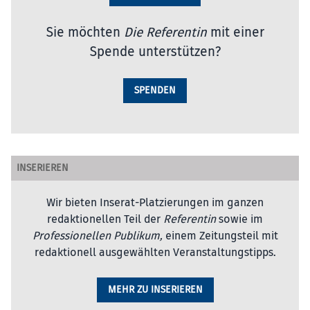
Sie möchten
Die Referentin
mit einer
Spende unterstützen?
SPENDEN
INSERIEREN
Wir bieten Inserat-Platzierungen im ganzen
redaktionellen Teil der
Referentin
sowie im
Professionellen Publikum,
einem Zeitungsteil mit
redaktionell ausgewählten Veranstaltungstipps.
MEHR ZU INSERIEREN