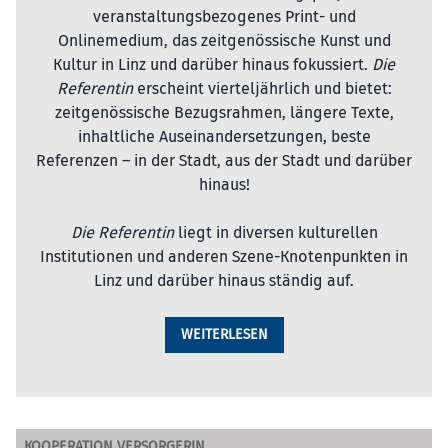
veranstaltungsbezogenes Print- und
Onlinemedium, das zeitgenössische Kunst und
Kultur in Linz und darüber hinaus fokussiert.
Die
Referentin
erscheint vierteljährlich und bietet:
zeitgenössische Bezugsrahmen, längere Texte,
inhaltliche Auseinandersetzungen, beste
Referenzen – in der Stadt, aus der Stadt und darüber
hinaus!
Die Referentin
liegt in diversen kulturellen
Institutionen und anderen Szene-Knotenpunkten in
Linz und darüber hinaus ständig auf.
WEITERLESEN
KOOPERATION VERSORGERIN