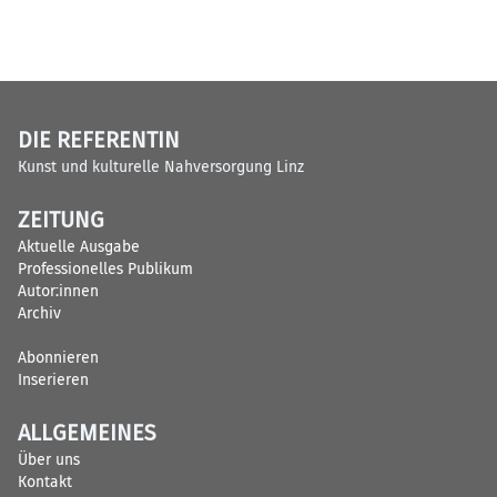
DIE REFERENTIN
Kunst und kulturelle Nahversorgung Linz
ZEITUNG
Aktuelle Ausgabe
Professionelles Publikum
Autor:innen
Archiv
Abonnieren
Inserieren
ALLGEMEINES
Über uns
Kontakt