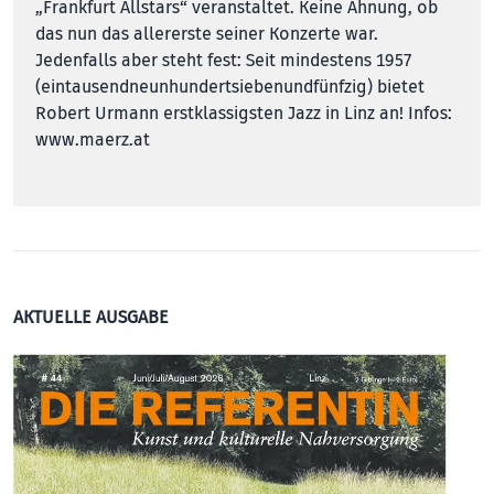
„Frankfurt Allstars“ veranstaltet. Keine Ahnung, ob
das nun das allererste seiner Konzerte war.
Jedenfalls aber steht fest: Seit mindestens 1957
(eintausendneunhundertsiebenundfünfzig) bietet
Robert Urmann erstklassigsten Jazz in Linz an! Infos:
www.maerz.at
AKTUELLE AUSGABE