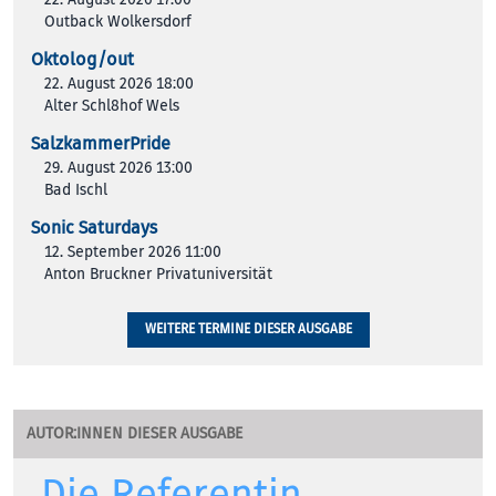
Outback Wolkersdorf
Oktolog/out
22. August 2026 18:00
Alter Schl8hof Wels
SalzkammerPride
29. August 2026 13:00
Bad Ischl
Sonic Saturdays
12. September 2026 11:00
Anton Bruckner Privatuniversität
WEITERE TERMINE DIESER AUSGABE
AUTOR:INNEN DIESER AUSGABE
Die Referentin