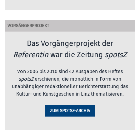
VORGÄNGERPROJEKT
Das Vorgängerprojekt der
Referentin
war die Zeitung
spotsZ
Von 2006 bis 2010 sind 42 Ausgaben des Heftes
spotsZ
erschienen, die monatlich in Form von
unabhängiger redaktioneller Berichterstattung das
Kultur- und Kunstgeschen in Linz thematisieren.
ZUM SPOTSZ-ARCHIV