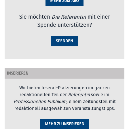
MEHR ZUM ABO
Sie möchten
Die Referentin
mit einer
Spende unterstützen?
SPENDEN
INSERIEREN
Wir bieten Inserat-Platzierungen im ganzen
redaktionellen Teil der
Referentin
sowie im
Professionellen Publikum,
einem Zeitungsteil mit
redaktionell ausgewählten Veranstaltungstipps.
MEHR ZU INSERIEREN