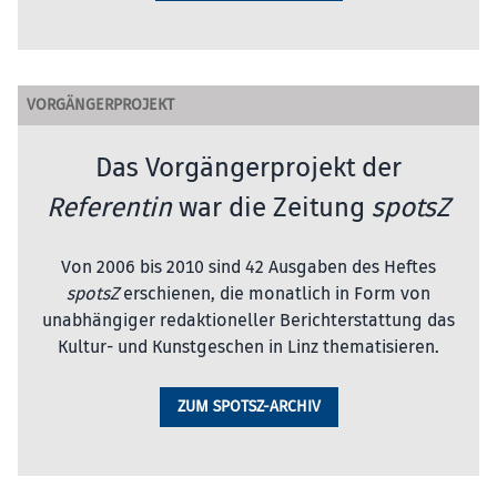
VORGÄNGERPROJEKT
Das Vorgängerprojekt der
Referentin
war die Zeitung
spotsZ
Von 2006 bis 2010 sind 42 Ausgaben des Heftes
spotsZ
erschienen, die monatlich in Form von
unabhängiger redaktioneller Berichterstattung das
Kultur- und Kunstgeschen in Linz thematisieren.
ZUM SPOTSZ-ARCHIV