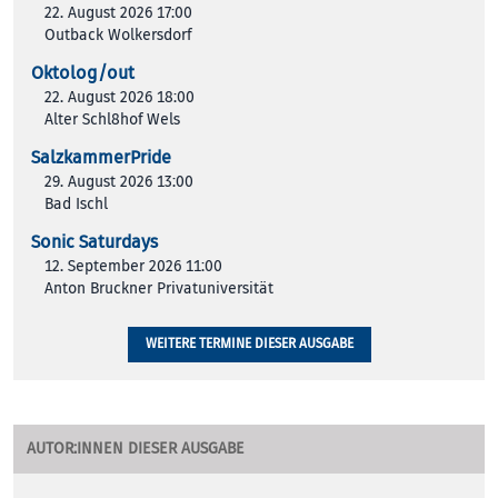
22. August 2026 17:00
Outback Wolkersdorf
Oktolog/out
22. August 2026 18:00
Alter Schl8hof Wels
SalzkammerPride
29. August 2026 13:00
Bad Ischl
Sonic Saturdays
12. September 2026 11:00
Anton Bruckner Privatuniversität
WEITERE TERMINE DIESER AUSGABE
AUTOR:INNEN DIESER AUSGABE