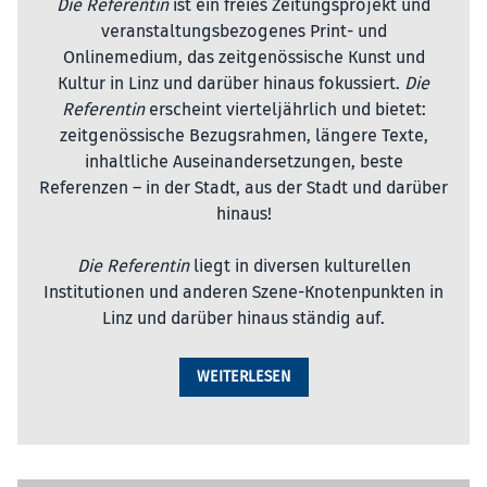
Die Referentin
ist ein freies Zeitungsprojekt und
veranstaltungsbezogenes Print- und
Onlinemedium, das zeitgenössische Kunst und
Kultur in Linz und darüber hinaus fokussiert.
Die
Referentin
erscheint vierteljährlich und bietet:
zeitgenössische Bezugsrahmen, längere Texte,
inhaltliche Auseinandersetzungen, beste
Referenzen – in der Stadt, aus der Stadt und darüber
hinaus!
Die Referentin
liegt in diversen kulturellen
Institutionen und anderen Szene-Knotenpunkten in
Linz und darüber hinaus ständig auf.
WEITERLESEN