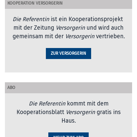
KOOPERATION VERSORGERIN
Die Referentin
ist ein Kooperationsprojekt
mit der Zeitung
Versorgerin
und wird auch
gemeinsam mit der
Versorgerin
vertrieben
.
ZUR VERSORGERIN
ABO
Die Referentin
kommt mit dem
Kooperationsblatt
Versorgerin
gratis ins
Haus.