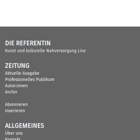
DIE REFERENTIN
Kunst und kulturelle Nahversorgung Linz
ZEITUNG
Aktuelle Ausgabe
Professionelles Publikum
Autor:innen
Archiv
Abonnieren
Inserieren
ALLGEMEINES
Über uns
Kontakt