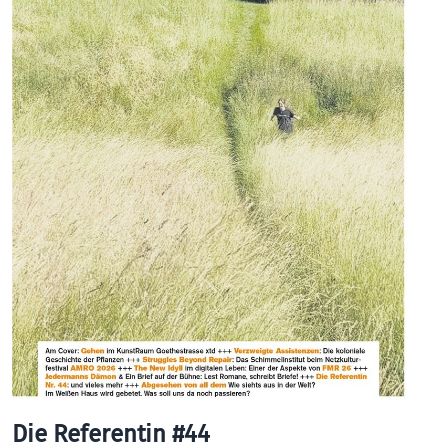
Die Referentin #44