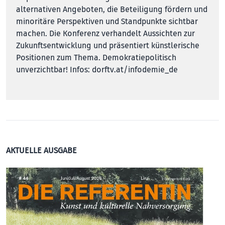
alternativen Angeboten, die Beteiligung fördern und
minoritäre Perspektiven und Standpunkte sichtbar
machen. Die Konferenz verhandelt Aussichten zur
Zukunftsentwicklung und präsentiert künstlerische
Positionen zum Thema. Demokratiepolitisch
unverzichtbar! Infos:
dorftv.at/infodemie_de
AKTUELLE AUSGABE