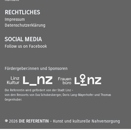
RECHTLICHES
Impressum
Datenschutzerklärung
SOCIAL MEDIA
Follow us on Facebook
Fördergeber:innen und Sponsoren
Die Referentin wird gefördert von der Stadt Linz –
von den Ressorts von Eva Schobesberger, Doris Lang-Mayerhofer und Thomas
Gegenhuber.
© 2026
DIE REFERENTIN
- Kunst und kulturelle Nahversorgung