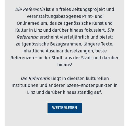
Die Referentin
ist ein freies Zeitungsprojekt und
veranstaltungsbezogenes Print- und
Onlinemedium, das zeitgenössische Kunst und
Kultur in Linz und darüber hinaus fokussiert.
Die
Referentin
erscheint vierteljährlich und bietet:
zeitgenössische Bezugsrahmen, längere Texte,
inhaltliche Auseinandersetzungen, beste
Referenzen – in der Stadt, aus der Stadt und darüber
hinaus!
Die Referentin
liegt in diversen kulturellen
Institutionen und anderen Szene-Knotenpunkten in
Linz und darüber hinaus ständig auf.
WEITERLESEN