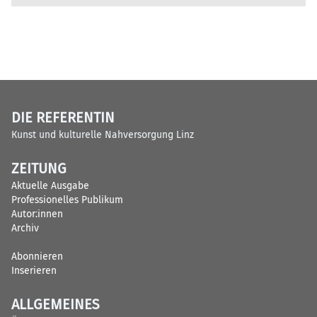
DIE REFERENTIN
Kunst und kulturelle Nahversorgung Linz
ZEITUNG
Aktuelle Ausgabe
Professionelles Publikum
Autor:innen
Archiv
Abonnieren
Inserieren
ALLGEMEINES