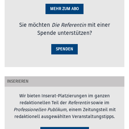
MEHR ZUM ABO
Sie möchten
Die Referentin
mit einer
Spende unterstützen?
SPENDEN
INSERIEREN
Wir bieten Inserat-Platzierungen im ganzen
redaktionellen Teil der
Referentin
sowie im
Professionellen Publikum,
einem Zeitungsteil mit
redaktionell ausgewählten Veranstaltungstipps.