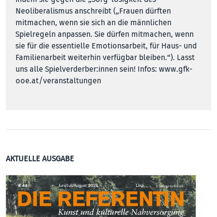
Neoliberalismus anschreibt („Frauen dürften
mitmachen, wenn sie sich an die männlichen
Spielregeln anpassen. Sie dürfen mitmachen, wenn
sie für die essentielle Emotionsarbeit, für Haus- und
Familienarbeit weiterhin verfügbar bleiben.“). Lasst
uns alle Spielverderber:innen sein! Infos:
www.gfk-
ooe.at/veranstaltungen
AKTUELLE AUSGABE