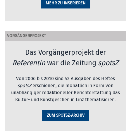
MEHR ZU INSERIEREN
VORGÄNGERPROJEKT
Das Vorgängerprojekt der
Referentin
war die Zeitung
spotsZ
Von 2006 bis 2010 sind 42 Ausgaben des Heftes
spotsZ
erschienen, die monatlich in Form von
unabhängiger redaktioneller Berichterstattung das
Kultur- und Kunstgeschen in Linz thematisieren.
ZUM SPOTSZ-ARCHIV