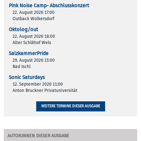
Pink Noise Camp- Abschlusskonzert
22. August 2026 17:00
Outback Wolkersdorf
Oktolog/out
22. August 2026 18:00
Alter Schl8hof Wels
SalzkammerPride
29. August 2026 13:00
Bad Ischl
Sonic Saturdays
12. September 2026 11:00
Anton Bruckner Privatuniversität
WEITERE TERMINE DIESER AUSGABE
AUTOR:INNEN DIESER AUSGABE