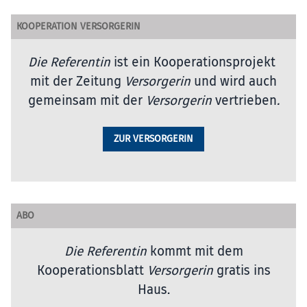
KOOPERATION VERSORGERIN
Die Referentin
ist ein Kooperationsprojekt
mit der Zeitung
Versorgerin
und wird auch
gemeinsam mit der
Versorgerin
vertrieben
.
ZUR VERSORGERIN
ABO
Die Referentin
kommt mit dem
Kooperationsblatt
Versorgerin
gratis ins
Haus.