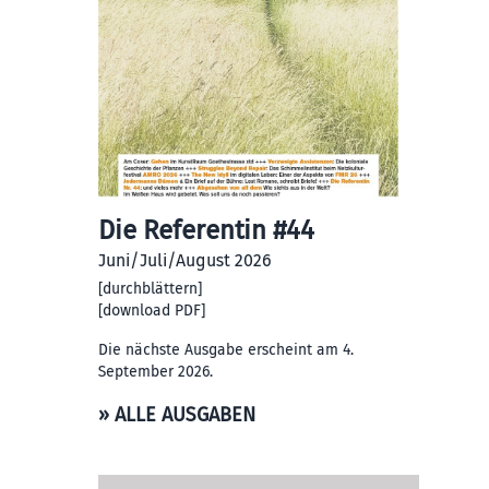
Die Referentin #44
Juni/Juli/August 2026
[
durchblättern
]
[
download PDF
]
Die nächste Ausgabe erscheint am 4.
September 2026.
» ALLE AUSGABEN