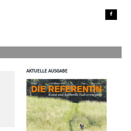
AKTUELLE AUSGABE