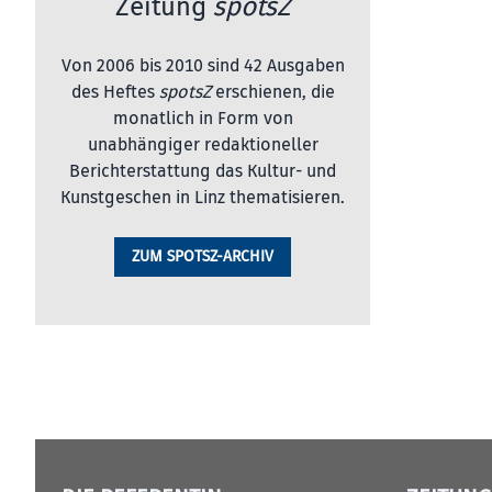
Zeitung
spotsZ
Von 2006 bis 2010 sind 42 Ausgaben
des Heftes
spotsZ
erschienen, die
monatlich in Form von
unabhängiger redaktioneller
Berichterstattung das Kultur- und
Kunstgeschen in Linz thematisieren.
ZUM SPOTSZ-ARCHIV