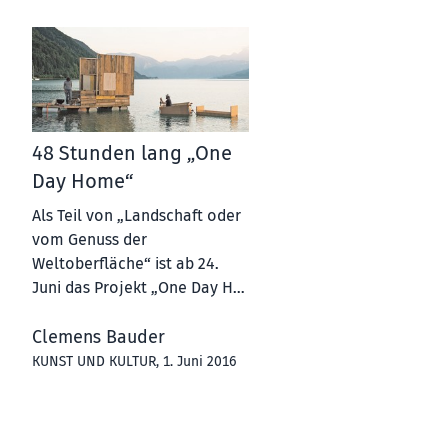
48 Stunden lang „One
Day Home“
Als Teil von „Landschaft oder
vom Genuss der
Weltoberfläche“ ist ab 24.
Juni das Projekt „One Day H…
Clemens Bauder
KUNST UND KULTUR
, 1. Juni 2016