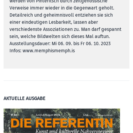
werden von Pinteritsch durch zeitgenössische
Verweise immer wieder in die Gegenwart geholt.
Detailreich und geheimnisvoll entziehen sie sich
einer eindeutigen Lesbarkeit, lassen aber
verschiedenste Assoziationen zu. Man darf gespannt
sein, welche Bildwelten sich dieses Mal auftun.
Ausstellungsdauer: Mi 06. 09. bis Fr 06. 10. 2023
Infos:
www.memphismemph.is
AKTUELLE AUSGABE