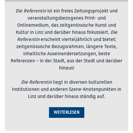
Die Referentin
ist ein freies Zeitungsprojekt und
veranstaltungsbezogenes Print- und
Onlinemedium, das zeitgenössische Kunst und
Kultur in Linz und darüber hinaus fokussiert.
Die
Referentin
erscheint vierteljährlich und bietet:
zeitgenössische Bezugsrahmen, längere Texte,
inhaltliche Auseinandersetzungen, beste
Referenzen – in der Stadt, aus der Stadt und darüber
hinaus!
Die Referentin
liegt in diversen kulturellen
Institutionen und anderen Szene-Knotenpunkten in
Linz und darüber hinaus ständig auf.
WEITERLESEN