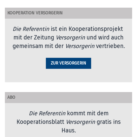
KOOPERATION VERSORGERIN
Die Referentin
ist ein Kooperationsprojekt
mit der Zeitung
Versorgerin
und wird auch
gemeinsam mit der
Versorgerin
vertrieben
.
ZUR VERSORGERIN
ABO
Die Referentin
kommt mit dem
Kooperationsblatt
Versorgerin
gratis ins
Haus.