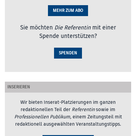
MEHR ZUM ABO
Sie möchten
Die Referentin
mit einer
Spende unterstützen?
SPENDEN
INSERIEREN
Wir bieten Inserat-Platzierungen im ganzen
redaktionellen Teil der
Referentin
sowie im
Professionellen Publikum,
einem Zeitungsteil mit
redaktionell ausgewählten Veranstaltungstipps.