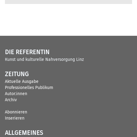
DIE REFERENTIN
Kunst und kulturelle Nahversorgung Linz
ZEITUNG
Aktuelle Ausgabe
Professionelles Publikum
Autor:innen
Archiv
Abonnieren
Inserieren
ALLGEMEINES