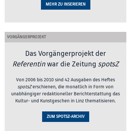
MEHR ZU INSERIEREN
VORGÄNGERPROJEKT
Das Vorgängerprojekt der
Referentin
war die Zeitung
spotsZ
Von 2006 bis 2010 sind 42 Ausgaben des Heftes
spotsZ
erschienen, die monatlich in Form von
unabhängiger redaktioneller Berichterstattung das
Kultur- und Kunstgeschen in Linz thematisieren.
ZUM SPOTSZ-ARCHIV