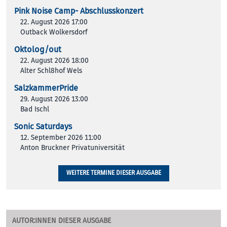
Pink Noise Camp- Abschlusskonzert
22. August 2026 17:00
Outback Wolkersdorf
Oktolog/out
22. August 2026 18:00
Alter Schl8hof Wels
SalzkammerPride
29. August 2026 13:00
Bad Ischl
Sonic Saturdays
12. September 2026 11:00
Anton Bruckner Privatuniversität
WEITERE TERMINE DIESER AUSGABE
AUTOR:INNEN DIESER AUSGABE