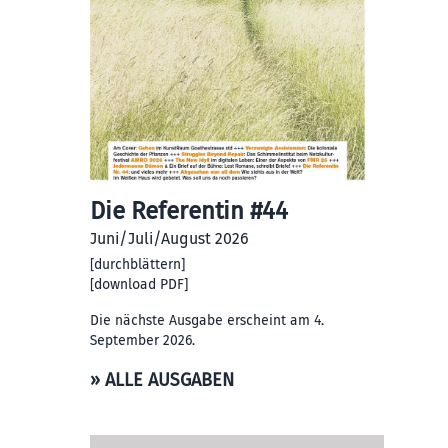
Die Referentin #44
Juni/Juli/August 2026
[
durchblättern
]
[
download PDF
]
Die nächste Ausgabe erscheint am 4.
September 2026.
» ALLE AUSGABEN