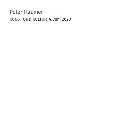
Peter Haumer
KUNST UND KULTUR
, 4. Juni 2020