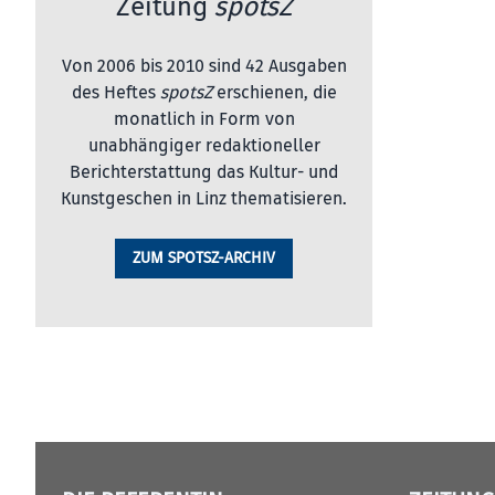
Zeitung
spotsZ
Von 2006 bis 2010 sind 42 Ausgaben
des Heftes
spotsZ
erschienen, die
monatlich in Form von
unabhängiger redaktioneller
Berichterstattung das Kultur- und
Kunstgeschen in Linz thematisieren.
ZUM SPOTSZ-ARCHIV