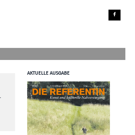
AKTUELLE AUSGABE
r