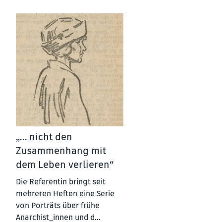
„… nicht den
Zusammenhang mit
dem Leben verlieren“
Die Referentin bringt seit
mehreren Heften eine Serie
von Porträts über frühe
Anarchist_innen und d…