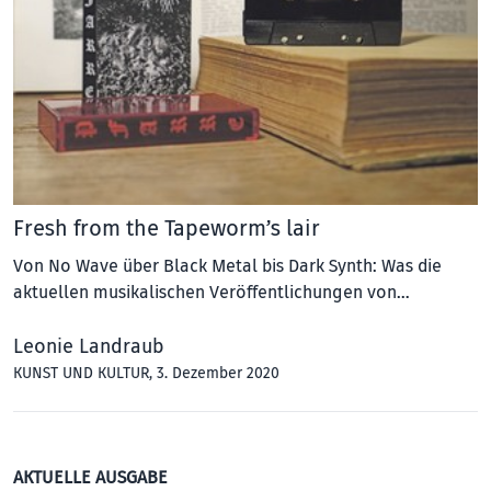
Fresh from the Tapeworm’s lair
Von No Wave über Black Metal bis Dark Synth: Was die
aktuellen musikalischen Veröffentlichungen von…
Leonie Landraub
KUNST UND KULTUR
, 3. Dezember 2020
AKTUELLE AUSGABE