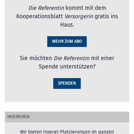
Die Referentin
kommt mit dem
Kooperationsblatt
Versorgerin
gratis ins
Haus.
MEHR ZUM ABO
Sie möchten
Die Referentin
mit einer
Spende unterstützen?
SPENDEN
INSERIEREN
Wir bieten Inserat-Platzierungen im ganzen