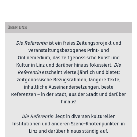
ÜBER UNS
Die Referentin
ist ein freies Zeitungsprojekt und
veranstaltungsbezogenes Print- und
Onlinemedium, das zeitgenössische Kunst und
Kultur in Linz und darüber hinaus fokussiert.
Die
Referentin
erscheint vierteljährlich und bietet:
zeitgenössische Bezugsrahmen, längere Texte,
inhaltliche Auseinandersetzungen, beste
Referenzen – in der Stadt, aus der Stadt und darüber
hinaus!
Die Referentin
liegt in diversen kulturellen
Institutionen und anderen Szene-Knotenpunkten in
Linz und darüber hinaus ständig auf.