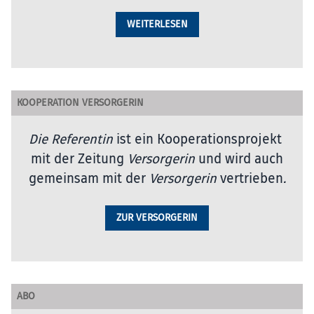
WEITERLESEN
KOOPERATION VERSORGERIN
Die Referentin
ist ein Kooperationsprojekt
mit der Zeitung
Versorgerin
und wird auch
gemeinsam mit der
Versorgerin
vertrieben
.
ZUR VERSORGERIN
ABO