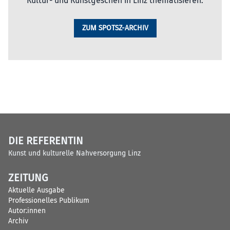
Kultur- und Kunstgeschen in Linz thematisieren.
ZUM SPOTSZ-ARCHIV
DIE REFERENTIN
Kunst und kulturelle Nahversorgung Linz
ZEITUNG
Aktuelle Ausgabe
Professionelles Publikum
Autor:innen
Archiv