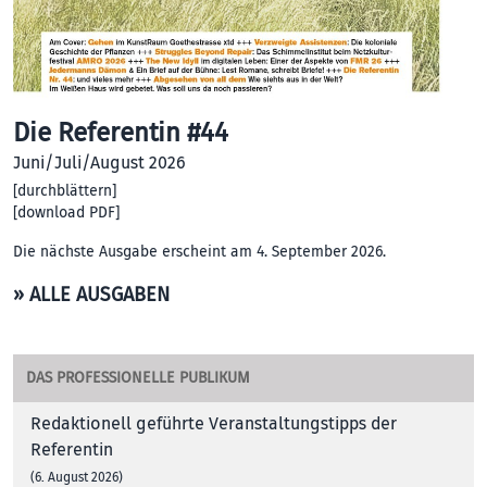
Die Referentin #44
Juni/Juli/August 2026
[
durchblättern
]
[
download PDF
]
Die nächste Ausgabe erscheint am 4. September 2026.
» ALLE AUSGABEN
DAS PROFESSIONELLE PUBLIKUM
Redaktionell geführte Veranstaltungstipps der
Referentin
(6. August 2026)