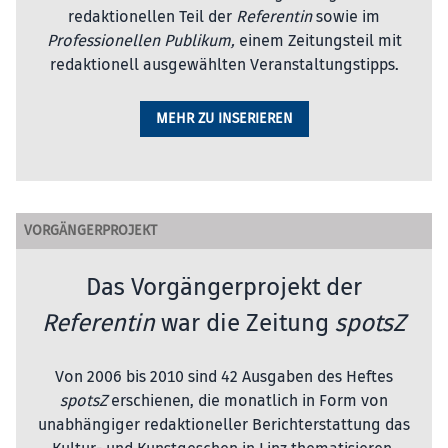
redaktionellen Teil der
Referentin
sowie im
Professionellen Publikum,
einem Zeitungsteil mit
redaktionell ausgewählten Veranstaltungstipps.
MEHR ZU INSERIEREN
VORGÄNGERPROJEKT
Das Vorgängerprojekt der
Referentin
war die Zeitung
spotsZ
Von 2006 bis 2010 sind 42 Ausgaben des Heftes
spotsZ
erschienen, die monatlich in Form von
unabhängiger redaktioneller Berichterstattung das