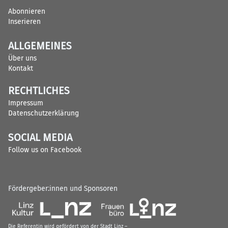
Abonnieren
Inserieren
ALLGEMEINES
Über uns
Kontakt
RECHTLICHES
Impressum
Datenschutzerklärung
SOCIAL MEDIA
Follow us on Facebook
Fördergeber:innen und Sponsoren
Die Referentin wird gefördert von der Stadt Linz –