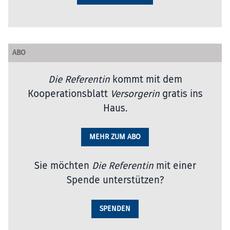
ABO
Die Referentin
kommt mit dem
Kooperationsblatt
Versorgerin
gratis ins
Haus.
MEHR ZUM ABO
Sie möchten
Die Referentin
mit einer
Spende unterstützen?
SPENDEN