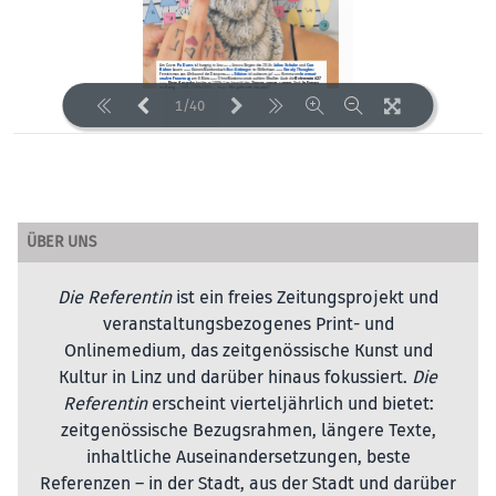
1/40
LOADING PAGES 29% ...
ÜBER UNS
Die Referentin
ist ein freies Zeitungsprojekt und
veranstaltungsbezogenes Print- und
Onlinemedium, das zeitgenössische Kunst und
Kultur in Linz und darüber hinaus fokussiert.
Die
Referentin
erscheint vierteljährlich und bietet:
zeitgenössische Bezugsrahmen, längere Texte,
inhaltliche Auseinandersetzungen, beste
Referenzen – in der Stadt, aus der Stadt und darüber