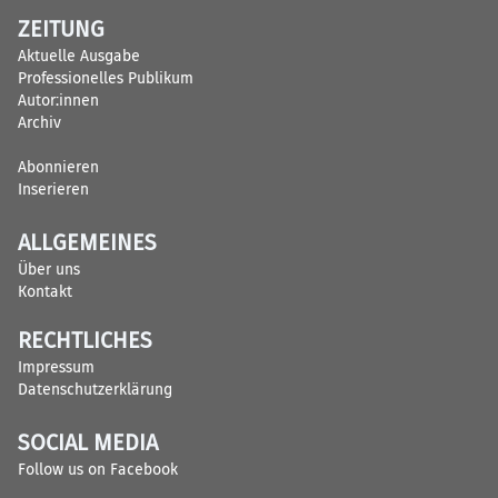
ZEITUNG
Aktuelle Ausgabe
Professionelles Publikum
Autor:innen
Archiv
Abonnieren
Inserieren
ALLGEMEINES
Über uns
Kontakt
RECHTLICHES
Impressum
Datenschutzerklärung
SOCIAL MEDIA
Follow us on Facebook