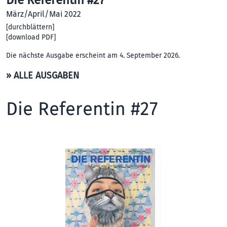
März/April/Mai 2022
[
durchblättern
]
[
download PDF
]
Die nächste Ausgabe erscheint am 4. September 2026.
» ALLE AUSGABEN
Die Referentin #27