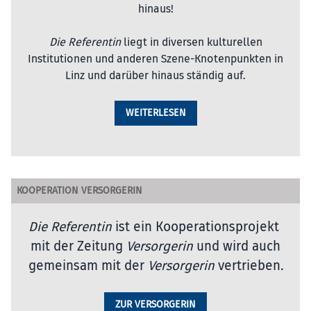
hinaus!
Die Referentin
liegt in diversen kulturellen
Institutionen und anderen Szene-Knotenpunkten in
Linz und darüber hinaus ständig auf.
WEITERLESEN
KOOPERATION VERSORGERIN
Die Referentin
ist ein Kooperationsprojekt
mit der Zeitung
Versorgerin
und wird auch
gemeinsam mit der
Versorgerin
vertrieben
.
ZUR VERSORGERIN