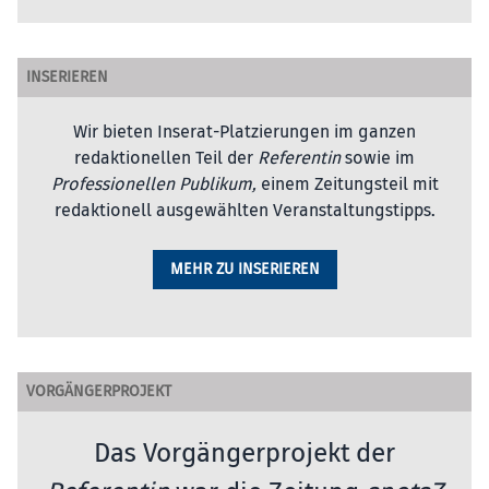
INSERIEREN
Wir bieten Inserat-Platzierungen im ganzen
redaktionellen Teil der
Referentin
sowie im
Professionellen Publikum,
einem Zeitungsteil mit
redaktionell ausgewählten Veranstaltungstipps.
MEHR ZU INSERIEREN
VORGÄNGERPROJEKT
Das Vorgängerprojekt der