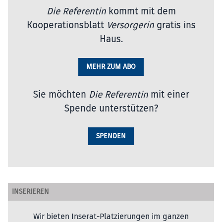
Die Referentin
kommt mit dem
Kooperationsblatt
Versorgerin
gratis ins
Haus.
MEHR ZUM ABO
Sie möchten
Die Referentin
mit einer
Spende unterstützen?
SPENDEN
INSERIEREN
Wir bieten Inserat-Platzierungen im ganzen