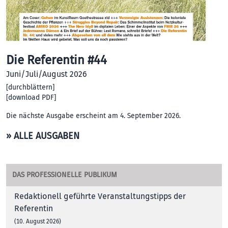
Die Referentin #44
Juni/Juli/August 2026
[
durchblättern
]
[
download PDF
]
Die nächste Ausgabe erscheint am 4. September 2026.
» ALLE AUSGABEN
DAS PROFESSIONELLE PUBLIKUM
Redaktionell geführte Veranstaltungstipps der
Referentin
(10. August 2026)