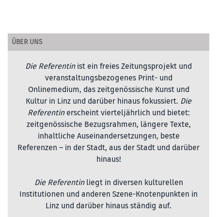
ÜBER UNS
Die Referentin
ist ein freies Zeitungsprojekt und
veranstaltungsbezogenes Print- und
Onlinemedium, das zeitgenössische Kunst und
Kultur in Linz und darüber hinaus fokussiert.
Die
Referentin
erscheint vierteljährlich und bietet:
zeitgenössische Bezugsrahmen, längere Texte,
inhaltliche Auseinandersetzungen, beste
Referenzen – in der Stadt, aus der Stadt und darüber
hinaus!
Die Referentin
liegt in diversen kulturellen
Institutionen und anderen Szene-Knotenpunkten in
Linz und darüber hinaus ständig auf.