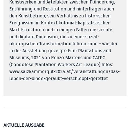
Kunstwerken und Artefakten zwischen Plünderung,
Entführung und Restitution und hinterfragen auch
den Kunstbetrieb, sein Verhältnis zu historischen
Ereignissen im Kontext kolonial-kapitalistischer
Machtstrukturen und in einigen Fällen die soziale
und digitale Dimension, die zu einer sozial-
ökologischen Transformation führen kann – wie der
in der Ausstellung gezeigte Film Plantations and
Museums, 2021 von Renzo Martens und CATPC
(Congolese Plantation Wor­kers Art League) Infos:
www.salzkammergut-2024.at/veranstaltungen/das-
leben-der-dinge-geraubt-verschleppt-gerettet
AKTUELLE AUSGABE