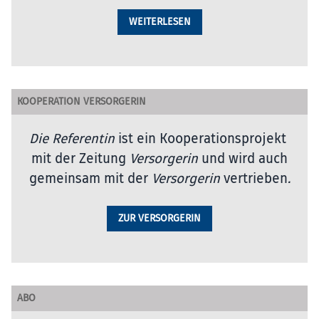
WEITERLESEN
KOOPERATION VERSORGERIN
Die Referentin
ist ein Kooperationsprojekt
mit der Zeitung
Versorgerin
und wird auch
gemeinsam mit der
Versorgerin
vertrieben
.
ZUR VERSORGERIN
ABO