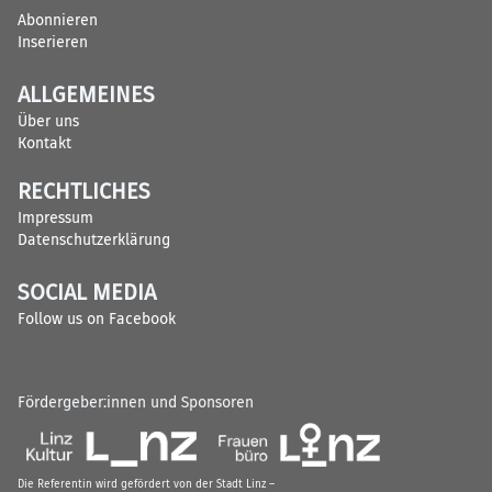
Abonnieren
Inserieren
ALLGEMEINES
Über uns
Kontakt
RECHTLICHES
Impressum
Datenschutzerklärung
SOCIAL MEDIA
Follow us on Facebook
Fördergeber:innen und Sponsoren
Die Referentin wird gefördert von der Stadt Linz –