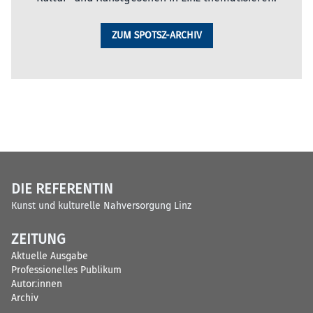
ZUM SPOTSZ-ARCHIV
DIE REFERENTIN
Kunst und kulturelle Nahversorgung Linz
ZEITUNG
Aktuelle Ausgabe
Professionelles Publikum
Autor:innen
Archiv