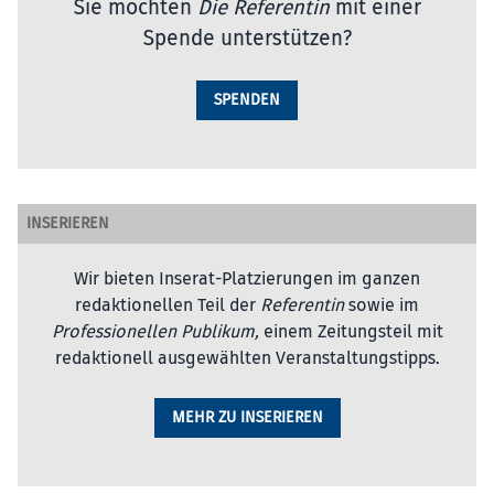
Sie möchten
Die Referentin
mit einer
Spende unterstützen?
SPENDEN
INSERIEREN
Wir bieten Inserat-Platzierungen im ganzen
redaktionellen Teil der
Referentin
sowie im
Professionellen Publikum,
einem Zeitungsteil mit
redaktionell ausgewählten Veranstaltungstipps.
MEHR ZU INSERIEREN