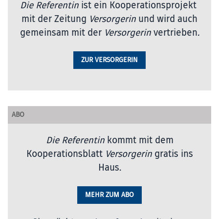
Die Referentin
ist ein Kooperationsprojekt
mit der Zeitung
Versorgerin
und wird auch
gemeinsam mit der
Versorgerin
vertrieben
.
ZUR VERSORGERIN
ABO
Die Referentin
kommt mit dem
Kooperationsblatt
Versorgerin
gratis ins
Haus.
MEHR ZUM ABO