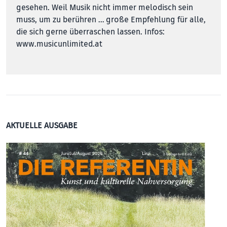
gesehen. Weil Musik nicht immer melodisch sein
muss, um zu berühren … große Empfehlung für alle,
die sich gerne überraschen lassen. Infos:
www.musicunlimited.at
AKTUELLE AUSGABE