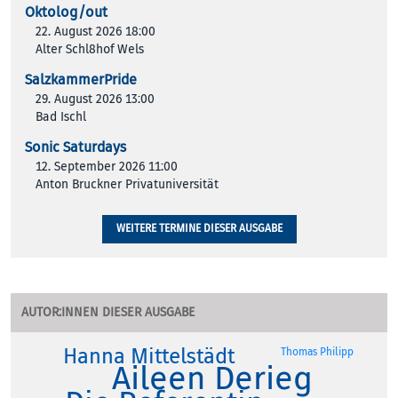
Oktolog/out
22. August 2026 18:00
Alter Schl8hof Wels
SalzkammerPride
29. August 2026 13:00
Bad Ischl
Sonic Saturdays
12. September 2026 11:00
Anton Bruckner Privatuniversität
WEITERE TERMINE DIESER AUSGABE
AUTOR:INNEN DIESER AUSGABE
Hanna Mittelstädt
Thomas Philipp
Aileen Derieg