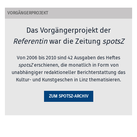
VORGÄNGERPROJEKT
Das Vorgängerprojekt der
Referentin
war die Zeitung
spotsZ
Von 2006 bis 2010 sind 42 Ausgaben des Heftes
spotsZ
erschienen, die monatlich in Form von
unabhängiger redaktioneller Berichterstattung das
Kultur- und Kunstgeschen in Linz thematisieren.
ZUM SPOTSZ-ARCHIV