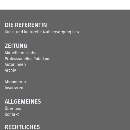
DIE REFERENTIN
Kunst und kulturelle Nahversorgung Linz
ZEITUNG
Aktuelle Ausgabe
Professionelles Publikum
Autor:innen
Archiv
Abonnieren
Inserieren
ALLGEMEINES
Über uns
Kontakt
RECHTLICHES