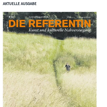
AKTUELLE AUSGABE