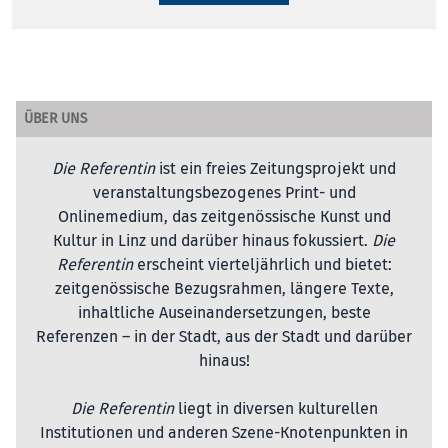
ÜBER UNS
Die Referentin
ist ein freies Zeitungsprojekt und
veranstaltungsbezogenes Print- und
Onlinemedium, das zeitgenössische Kunst und
Kultur in Linz und darüber hinaus fokussiert.
Die
Referentin
erscheint vierteljährlich und bietet:
zeitgenössische Bezugsrahmen, längere Texte,
inhaltliche Auseinandersetzungen, beste
Referenzen – in der Stadt, aus der Stadt und darüber
hinaus!
Die Referentin
liegt in diversen kulturellen
Institutionen und anderen Szene-Knotenpunkten in