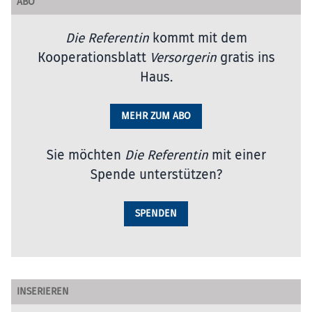
ABO
Die Referentin
kommt mit dem
Kooperationsblatt
Versorgerin
gratis ins
Haus.
MEHR ZUM ABO
Sie möchten
Die Referentin
mit einer
Spende unterstützen?
SPENDEN
INSERIEREN