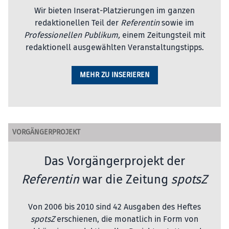
Wir bieten Inserat-Platzierungen im ganzen
redaktionellen Teil der
Referentin
sowie im
Professionellen Publikum,
einem Zeitungsteil mit
redaktionell ausgewählten Veranstaltungstipps.
MEHR ZU INSERIEREN
VORGÄNGERPROJEKT
Das Vorgängerprojekt der
Referentin
war die Zeitung
spotsZ
Von 2006 bis 2010 sind 42 Ausgaben des Heftes
spotsZ
erschienen, die monatlich in Form von