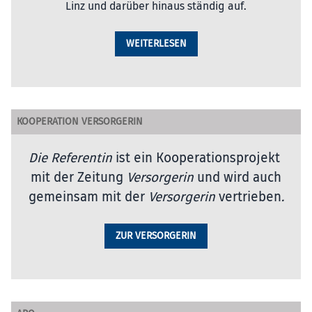
Linz und darüber hinaus ständig auf.
WEITERLESEN
KOOPERATION VERSORGERIN
Die Referentin
ist ein Kooperationsprojekt
mit der Zeitung
Versorgerin
und wird auch
gemeinsam mit der
Versorgerin
vertrieben
.
ZUR VERSORGERIN