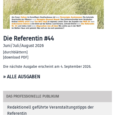
Die Referentin #44
Juni/Juli/August 2026
[
durchblättern
]
[
download PDF
]
Die nächste Ausgabe erscheint am 4. September 2026.
» ALLE AUSGABEN
DAS PROFESSIONELLE PUBLIKUM
Redaktionell geführte Veranstaltungstipps der
Referentin