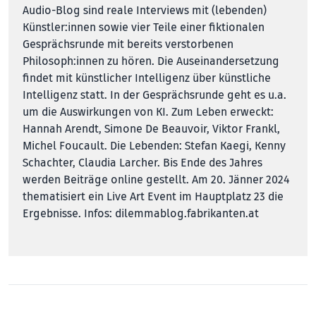
Audio-Blog sind reale Interviews mit (lebenden)
Künstler:innen sowie vier Teile einer fiktionalen
Gesprächsrunde mit bereits verstorbenen
Philosoph:innen zu hören. Die Auseinandersetzung
findet mit künstlicher Intelligenz über künstliche
Intelligenz statt. In der Gesprächsrunde geht es u.a.
um die Auswirkungen von KI. Zum Leben erweckt:
Hannah Arendt, Simone De Beauvoir, Viktor Frankl,
Michel Foucault. Die Lebenden: Stefan Kaegi, Kenny
Schachter, Claudia Larcher. Bis Ende des Jahres
werden Beiträge online gestellt. Am 20. Jänner 2024
thematisiert ein Live Art Event im Hauptplatz 23 die
Ergebnisse. Infos:
dilemmablog.fabrikanten.at