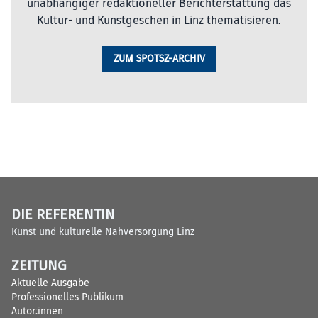
unabhängiger redaktioneller Berichterstattung das
Kultur- und Kunstgeschen in Linz thematisieren.
ZUM SPOTSZ-ARCHIV
DIE REFERENTIN
Kunst und kulturelle Nahversorgung Linz
ZEITUNG
Aktuelle Ausgabe
Professionelles Publikum
Autor:innen