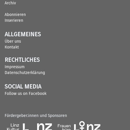
Archiv
Abonnieren
Inserieren
ALLGEMEINES
Über uns
Kontakt
RECHTLICHES
Impressum
Datenschutzerklärung
SOCIAL MEDIA
Follow us on Facebook
Fördergeber:innen und Sponsoren